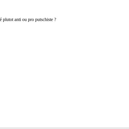
 plutot anti ou pro putschiste ?