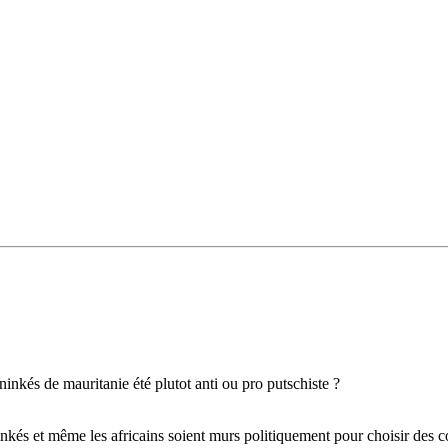
ninkés de mauritanie été plutot anti ou pro putschiste ?
inkés et même les africains soient murs politiquement pour choisir des c