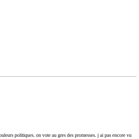
ouleurs politiques. on vote au gres des promesses. j ai pas encore vu