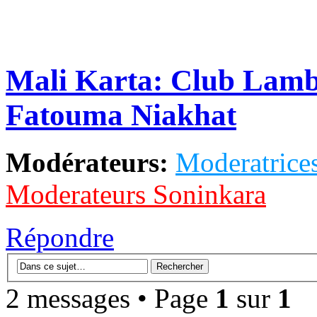
Mali Karta: Club Lamb
Fatouma Niakhat
Modérateurs:
Moderatrices
Moderateurs Soninkara
Répondre
2 messages • Page
1
sur
1