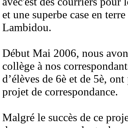
avec'est des courriers pour 
et une superbe case en terre 
Lambidou.
Début Mai 2006, nous avons
collège à nos correspondants
d’élèves de 6è et de 5è, ont
projet de correspondance.
Malgré le succès de ce proj