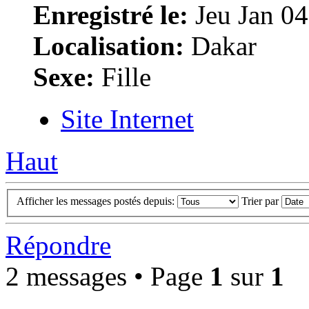
Enregistré le:
Jeu Jan 04
Localisation:
Dakar
Sexe:
Fille
Site Internet
Haut
Afficher les messages postés depuis:
Trier par
Répondre
2 messages • Page
1
sur
1