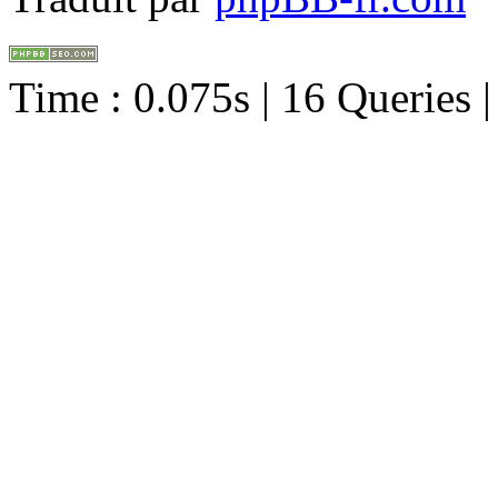
Time : 0.075s | 16 Queries 