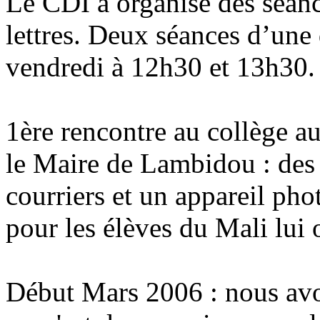
Le CDI a organisé des séanc
lettres. Deux séances d’une
vendredi à 12h30 et 13h30.
1ère rencontre au collège a
le Maire de Lambidou : des 
courriers et un appareil pho
pour les élèves du Mali lui 
Début Mars 2006 : nous av