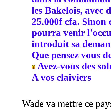
les Bakelois, avec 
25.000f cfa. Sinon
pourra venir l'occ
introduit sa deman
Que pensez vous de 
Avez-vous des sol
A vos claiviers
Wade va mettre ce pay