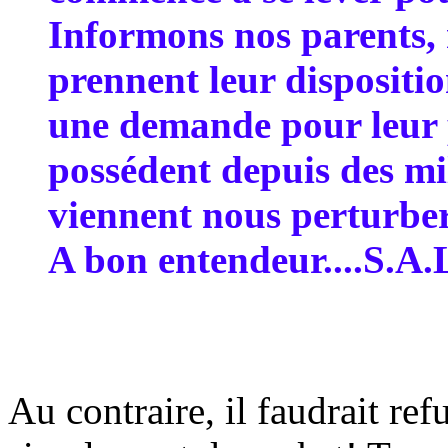
Informons nos parents, 
prennent leur disposition
une demande pour leur 
possédent depuis des mil
viennent nous perturber
A bon entendeur....S.A.
Au contraire, il faudrait ref