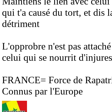
Maintiens le lien avec celui 
qui t'a causé du tort, et dis 
détriment
L'opprobre n'est pas attaché
celui qui se nourrit d'injures
FRANCE= Force de Rapatri
Connus par l'Europe