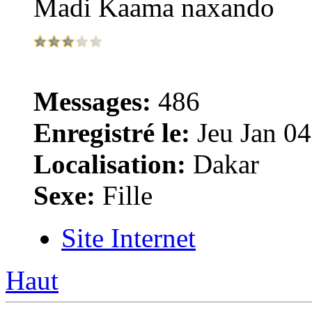
Madi Kaama naxando
Messages:
486
Enregistré le:
Jeu Jan 04
Localisation:
Dakar
Sexe:
Fille
Site Internet
Haut