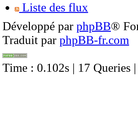
Liste des flux
Développé par
phpBB
® Fo
Traduit par
phpBB-fr.com
Time : 0.102s | 17 Queries 