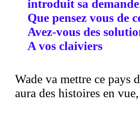
introduit sa demande
Que pensez vous de ce
Avez-vous des soluti
A vos claiviers
Wade va mettre ce pays da
aura des histoires en vue, 