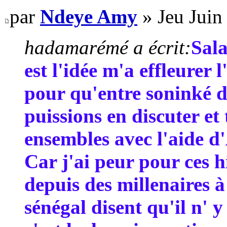
par
Ndeye Amy
» Jeu Juin
hadamarémé a écrit:
Sala
est l'idée m'a effleurer 
pour qu'entre soninké de
puissions en discuter et
ensembles avec l'aide d'
Car j'ai peur pour ces h
depuis des millenaires à 
sénégal disent qu'il n' y