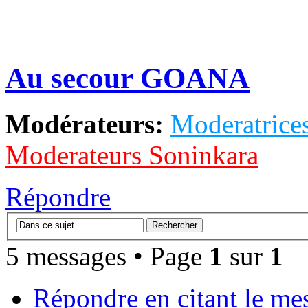
Au secour GOANA
Modérateurs:
Moderatrices
Moderateurs Soninkara
Répondre
5 messages • Page
1
sur
1
Répondre en citant le me