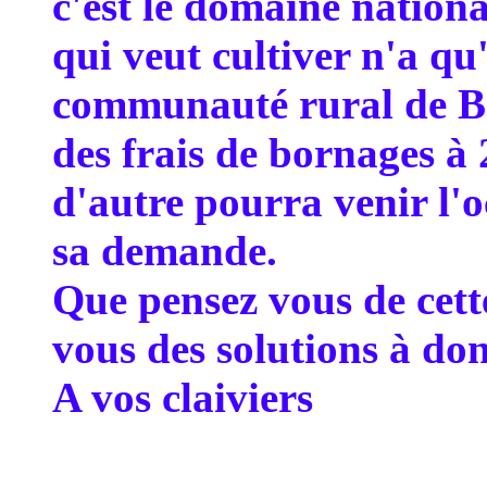
c'est le domaine nationa
qui veut cultiver n'a q
communauté rural de Ba
des frais de bornages à
d'autre pourra venir l'o
sa demande.
Que pensez vous de cett
vous des solutions à do
A vos claiviers