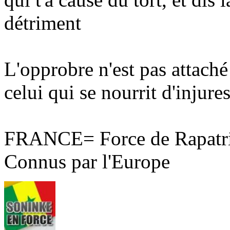
détriment
L'opprobre n'est pas attaché
celui qui se nourrit d'injures
FRANCE= Force de Rapatri
Connus par l'Europe