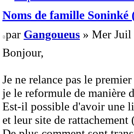
Noms de famille Soninké (
par
Gangoueus
» Mer Juil
Bonjour,
Je ne relance pas le premier
je le reformule de manière d
Est-il possible d'avoir une 
et leur site de rattachement 
De plus comment sont trans