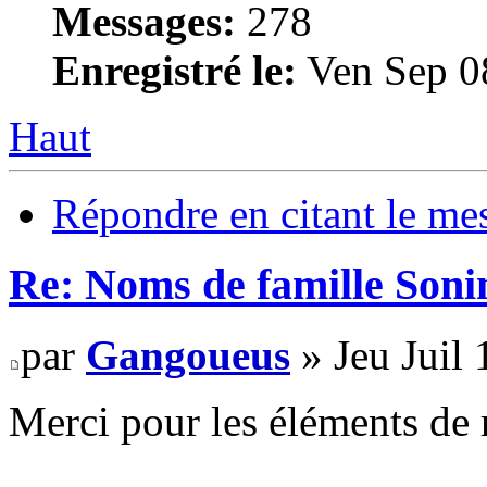
Messages:
278
Enregistré le:
Ven Sep 0
Haut
Répondre en citant le me
Re: Noms de famille Sonin
par
Gangoueus
» Jeu Juil
Merci pour les éléments de 