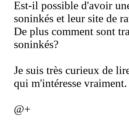
Est-il possible d'avoir un
soninkés et leur site de r
De plus comment sont tra
soninkés?
Je suis très curieux de li
qui m'intéresse vraiment.
@+