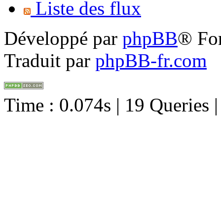
Liste des flux
Développé par
phpBB
® Fo
Traduit par
phpBB-fr.com
Time : 0.074s | 19 Queries 