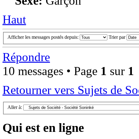
Sexe:
Garçon
Haut
Afficher les messages postés depuis:
Trier par
Répondre
10 messages • Page
1
sur
1
Retourner vers Sujets de So
Aller à:
Qui est en ligne