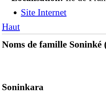
Site Internet
Haut
Noms de famille Soninké (
Soninkara