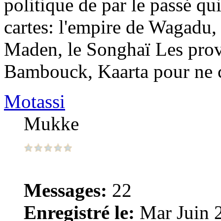
politique de par le passé qui
cartes: l'empire de Wagadu
Maden, le Songhaï Les pro
Bambouck, Kaarta pour ne c
Motassi
Mukke
Messages:
22
Enregistré le:
Mar Juin 