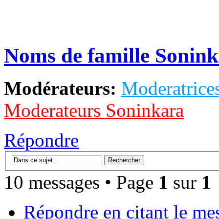
Noms de famille Soninké
Modérateurs:
Moderatrices
Moderateurs Soninkara
Répondre
10 messages • Page
1
sur
1
Répondre en citant le me