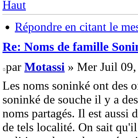
Haut
Répondre en citant le me
Re: Noms de famille Sonin
par
Motassi
» Mer Juil 09
Les noms soninké ont des ori
soninké de souche il y a des
noms partagés. Il est aussi d
de tels localité. On sait qu'