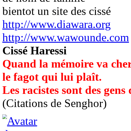
bientot un site des cissé
http://www.diawara.org
http://www.wawounde.com
Cissé Haressi
Quand la mémoire va cher
le fagot qui lui plaît.
Les racistes sont des gens
(Citations de Senghor)