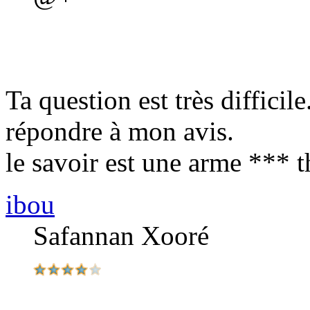
Ta question est très difficile
répondre à mon avis.
le savoir est une arme *** 
ibou
Safannan Xooré