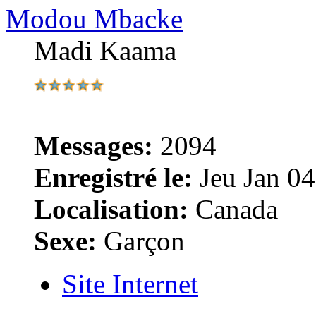
Modou Mbacke
Madi Kaama
Messages:
2094
Enregistré le:
Jeu Jan 04
Localisation:
Canada
Sexe:
Garçon
Site Internet