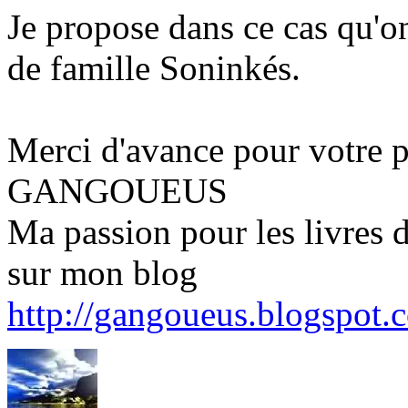
Je propose dans ce cas qu'o
de famille Soninkés.
Merci d'avance pour votre p
GANGOUEUS
Ma passion pour les livres d
sur mon blog
http://gangoueus.blogspot.