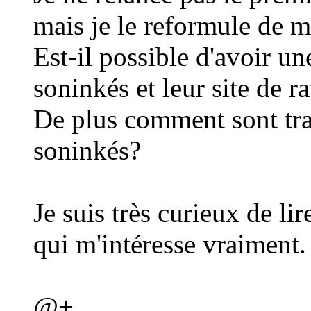
mais je le reformule de m
Est-il possible d'avoir un
soninkés et leur site de r
De plus comment sont tra
soninkés?
Je suis très curieux de li
qui m'intéresse vraiment.
@+