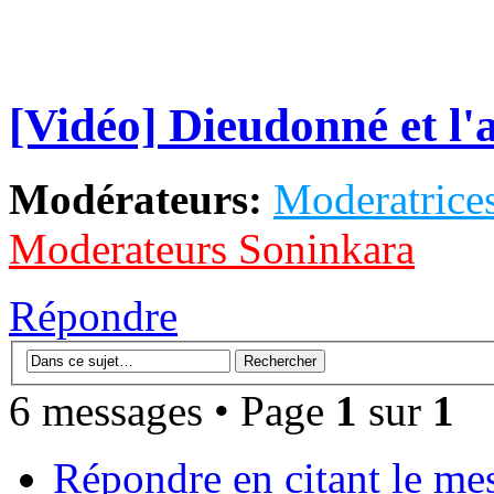
[Vidéo] Dieudonné et l'
Modérateurs:
Moderatrices
Moderateurs Soninkara
Répondre
6 messages • Page
1
sur
1
Répondre en citant le me