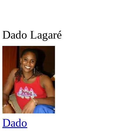
Dado Lagaré
Dado