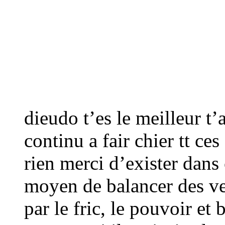
dieudo t’es le meilleur t’
continu a fair chier tt c
rien merci d’exister dans
moyen de balancer des ve
par le fric, le pouvoir et