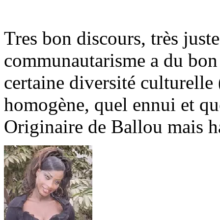
Tres bon discours, très just
communautarisme a du bon en
certaine diversité culturell
homogène, quel ennui et qu
Originaire de Ballou mais h