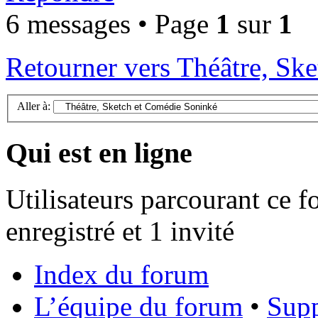
6 messages • Page
1
sur
1
Retourner vers Théâtre, Sk
Aller à:
Qui est en ligne
Utilisateurs parcourant ce f
enregistré et 1 invité
Index du forum
L’équipe du forum
•
Supp