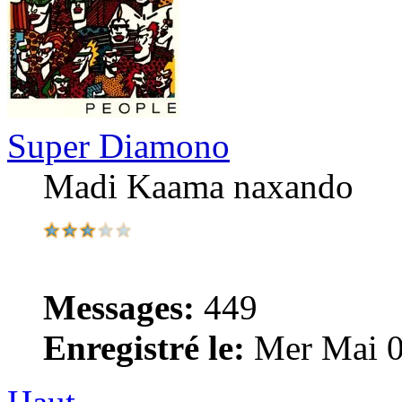
Super Diamono
Madi Kaama naxando
Messages:
449
Enregistré le:
Mer Mai 0