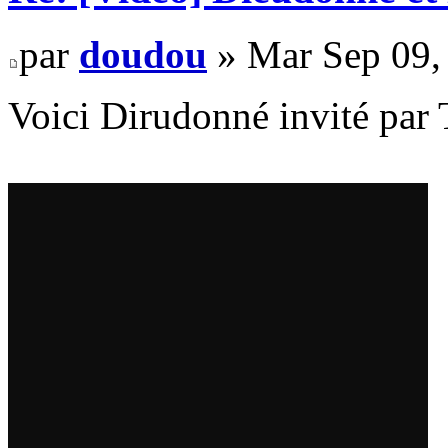
par
doudou
» Mar Sep 09,
Voici Dirudonné invité par 