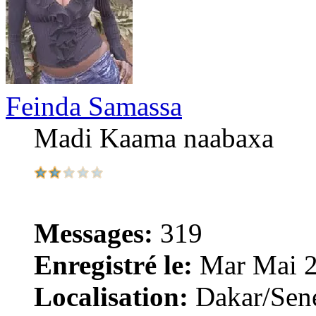
Feinda Samassa
Madi Kaama naabaxa
Messages:
319
Enregistré le:
Mar Mai 2
Localisation:
Dakar/Sen