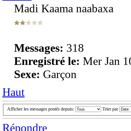
Madi Kaama naabaxa
Messages:
318
Enregistré le:
Mer Jan 1
Sexe:
Garçon
Haut
Afficher les messages postés depuis:
Trier par
Répondre