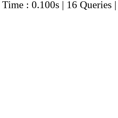
Time : 0.100s | 16 Queries 