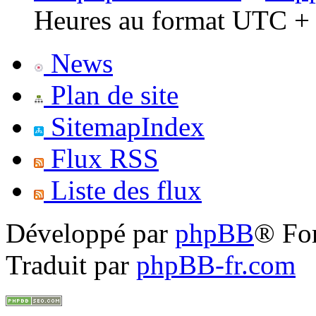
Heures au format UTC + 
News
Plan de site
SitemapIndex
Flux RSS
Liste des flux
Développé par
phpBB
® Fo
Traduit par
phpBB-fr.com