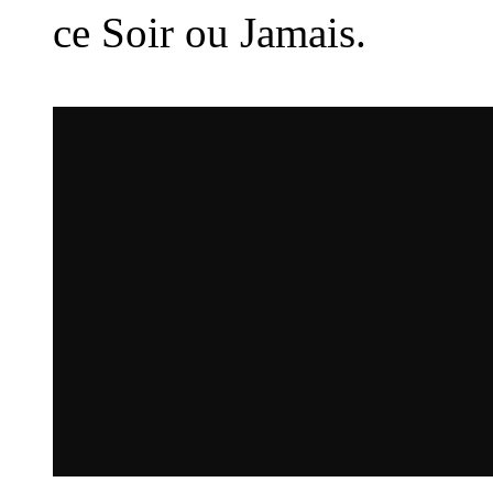
ce Soir ou Jamais.