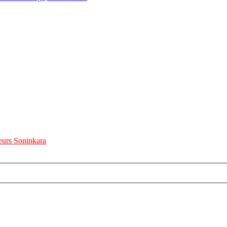
urs Soninkara