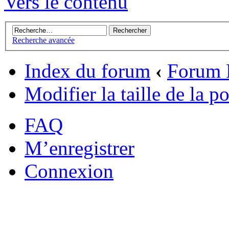
Vers le contenu
Recherche avancée
Index du forum
‹
Forum H
Modifier la taille de la po
FAQ
M’enregistrer
Connexion