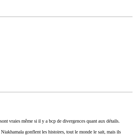
sont vraies même si il y a bcp de divergences quant aux détails.
iakhamala gonflent les histoires, tout le monde le sait, mais ils