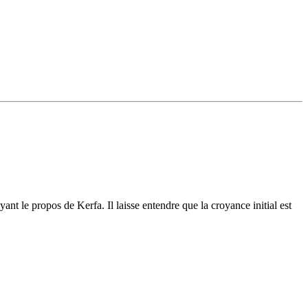
ayant le propos de Kerfa. Il laisse entendre que la croyance initial est