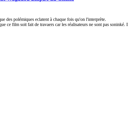
que des polémiques eclatent à chaque fois qu'on l'interprète.
 ce film soit fait de travaers car les réalisateurs ne sont pas soninké. Il