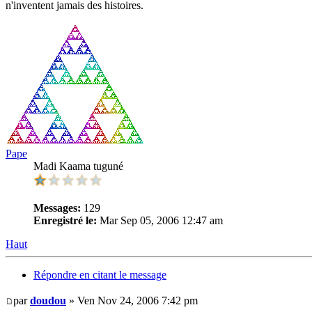
n'inventent jamais des histoires.
Pape
Madi Kaama tuguné
Messages:
129
Enregistré le:
Mar Sep 05, 2006 12:47 am
Haut
Répondre en citant le message
par
doudou
» Ven Nov 24, 2006 7:42 pm