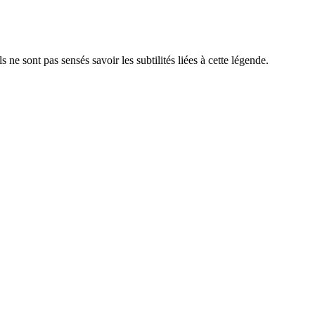
s ne sont pas sensés savoir les subtilités liées à cette légende.