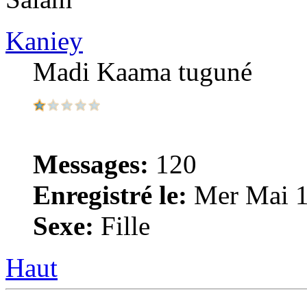
Kaniey
Madi Kaama tuguné
Messages:
120
Enregistré le:
Mer Mai 1
Sexe:
Fille
Haut