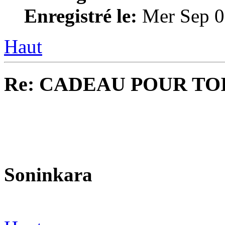
Enregistré le:
Mer Sep 0
Haut
Re: CADEAU POUR TOI
Soninkara