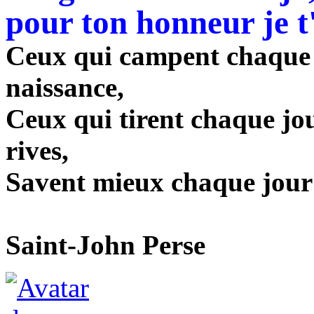
pour ton honneur je 
Ceux qui campent chaque j
naissance,
Ceux qui tirent chaque jou
rives,
Savent mieux chaque jour le
Saint-John Perse