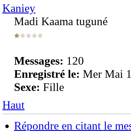
Kaniey
Madi Kaama tuguné
Messages:
120
Enregistré le:
Mer Mai 1
Sexe:
Fille
Haut
Répondre en citant le me