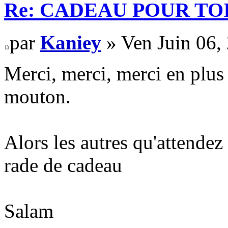
Re: CADEAU POUR TOI
par
Kaniey
» Ven Juin 06,
Merci, merci, merci en plus 
mouton.
Alors les autres qu'attendez
rade de cadeau
Salam