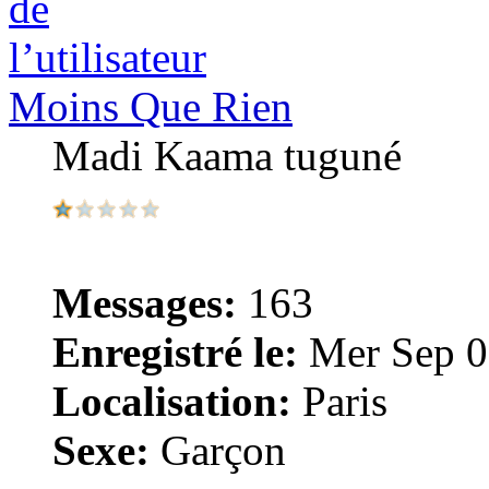
Moins Que Rien
Madi Kaama tuguné
Messages:
163
Enregistré le:
Mer Sep 0
Localisation:
Paris
Sexe:
Garçon