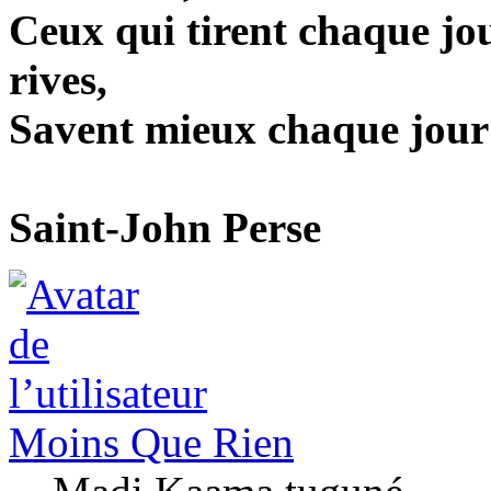
Ceux qui tirent chaque jou
rives,
Savent mieux chaque jour le
Saint-John Perse
Moins Que Rien