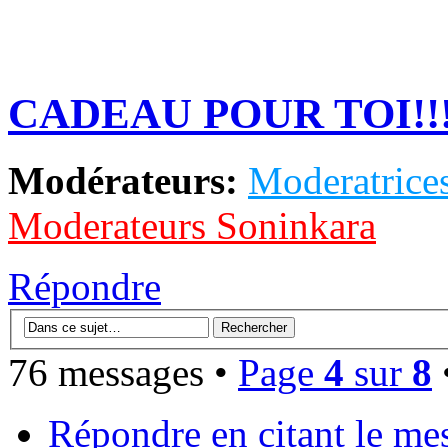
CADEAU POUR TOI!!
Modérateurs:
Moderatrices
Moderateurs Soninkara
Répondre
76 messages •
Page
4
sur
8
Répondre en citant le me