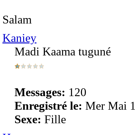
Salam
Kaniey
Madi Kaama tuguné
Messages:
120
Enregistré le:
Mer Mai 1
Sexe:
Fille