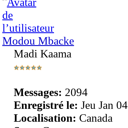
Modou Mbacke
Madi Kaama
Messages:
2094
Enregistré le:
Jeu Jan 04
Localisation:
Canada