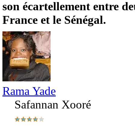
son écartellement entre de
France et le Sénégal.
Rama Yade
Safannan Xooré