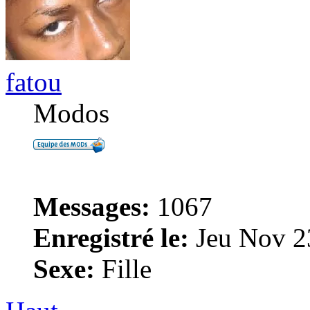
fatou
Modos
Messages:
1067
Enregistré le:
Jeu Nov 2
Sexe:
Fille