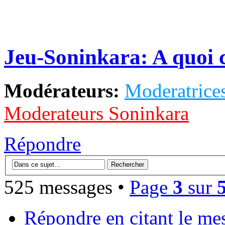
Jeu-Soninkara: A quoi c
Modérateurs:
Moderatrices
Moderateurs Soninkara
Répondre
525 messages •
Page
3
sur
Répondre en citant le me