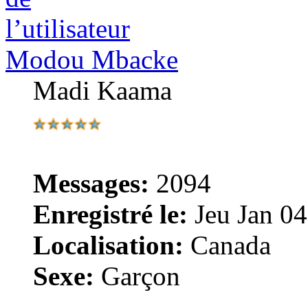
Modou Mbacke
Madi Kaama
Messages:
2094
Enregistré le:
Jeu Jan 04
Localisation:
Canada
Sexe:
Garçon