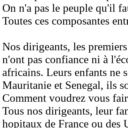
On n'a pas le peuple qu'il fau
Toutes ces composantes entr
Nos dirigeants, les premiers 
n'ont pas confiance ni à l'éc
africains. Leurs enfants ne 
Mauritanie et Senegal, ils 
Comment voudrez vous faire 
Tous nos dirigeants, leur fam
hopitaux de France ou des U