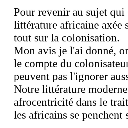
Pour revenir au sujet qui
littérature africaine axée 
tout sur la colonisation.
Mon avis je l'ai donné, o
le compte du colonisateur
peuvent pas l'ignorer auss
Notre littérature moderne
afrocentricité dans le trai
les africains se penchent