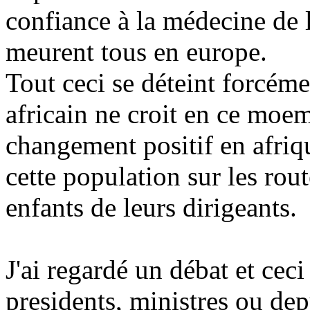
confiance à la médecine de l
meurent tous en europe.
Tout ceci se déteint forcéme
africain ne croit en ce moe
changement positif en afriqu
cette population sur les rout
enfants de leurs dirigeants.
J'ai regardé un débat et cec
presidents, ministres ou dep