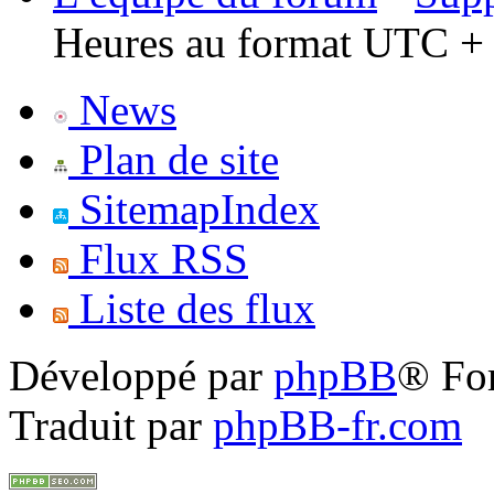
Heures au format UTC + 
News
Plan de site
SitemapIndex
Flux RSS
Liste des flux
Développé par
phpBB
® Fo
Traduit par
phpBB-fr.com