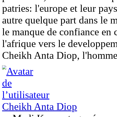
patries: l'europe et leur pay
autre quelque part dans le m
le manque de confiance en 
l'afrique vers le developpem
Cheikh Anta Diop, l'homme 
Cheikh Anta Diop