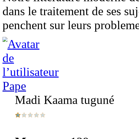
dans le traitement de ses suje
penchent sur leurs probleme
Pape
Madi Kaama tuguné