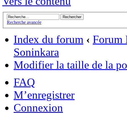
Vers le contenu
Recherche avancée
Index du forum
‹
Forum 
Soninkara
Modifier la taille de la po
FAQ
M’enregistrer
Connexion