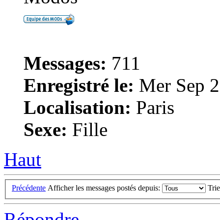
Messages:
711
Enregistré le:
Mer Sep 2
Localisation:
Paris
Sexe:
Fille
Haut
Précédente
Afficher les messages postés depuis:
Tri
Répondre