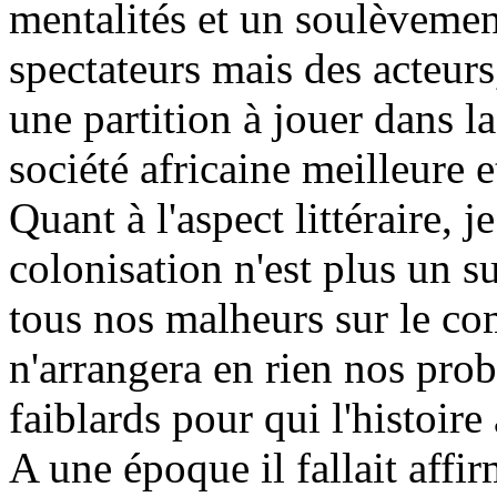
mentalités et un soulèvement
spectateurs mais des acteur
une partition à jouer dans l
société africaine meilleure e
Quant à l'aspect littéraire, j
colonisation n'est plus un suj
tous nos malheurs sur le co
n'arrangera en rien nos pro
faiblards pour qui l'histoire
A une époque il fallait affir