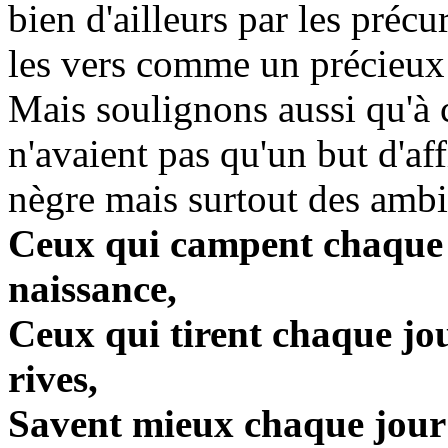
bien d'ailleurs par les préc
les vers comme un précieux d
Mais soulignons aussi qu'à 
n'avaient pas qu'un but d'aff
nègre mais surtout des ambi
Ceux qui campent chaque j
naissance,
Ceux qui tirent chaque jou
rives,
Savent mieux chaque jour le