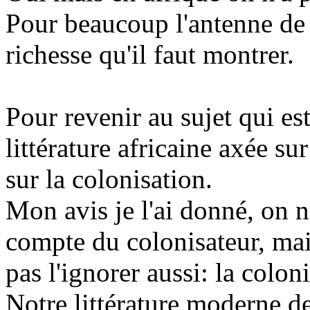
Pour beaucoup l'antenne de 
richesse qu'il faut montrer.
Pour revenir au sujet qui es
littérature africaine axée sur
sur la colonisation.
Mon avis je l'ai donné, on n
compte du colonisateur, mai
pas l'ignorer aussi: la colon
Notre littérature moderne de