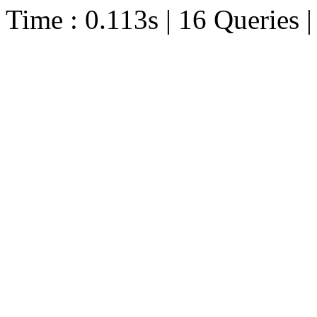
Time : 0.113s | 16 Queries 