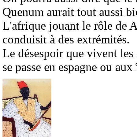
Quenum aurait tout aussi bie
L'afrique jouant le rôle de 
conduisit à des extrémités.
Le désespoir que vivent les a
se passe en espagne ou aux î