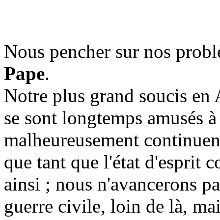
Nous pencher sur nos problè
Pape
.
Notre plus grand soucis en 
se sont longtemps amusés à n
malheureusement continuent 
que tant que l'état d'esprit 
ainsi ; nous n'avancerons pa
guerre civile, loin de là, m