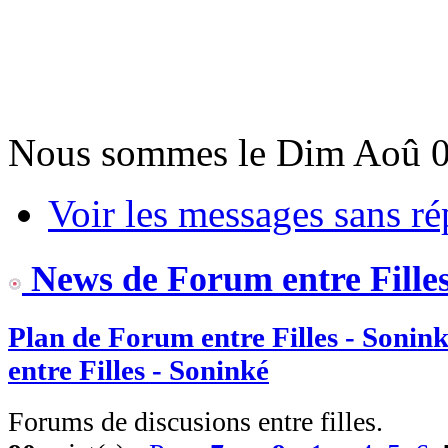
Nous sommes le Dim Aoû 0
Voir les messages sans r
News de Forum entre Filles
Plan de Forum entre Filles - Sonin
entre Filles - Soninké
Forums de discusions entre filles.