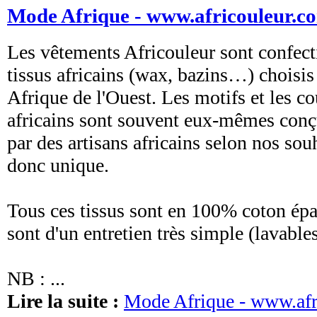
Mode Afrique - www.africouleur.co
Les vêtements Africouleur sont confecti
tissus africains (wax, bazins…) choisis
Afrique de l'Ouest. Les motifs et les co
africains sont souvent eux-mêmes conçu
par des artisans africains selon nos sou
donc unique.
Tous ces tissus sont en 100% coton épai
sont d'un entretien très simple (lavable
NB : ...
Lire la suite :
Mode Afrique - www.afri