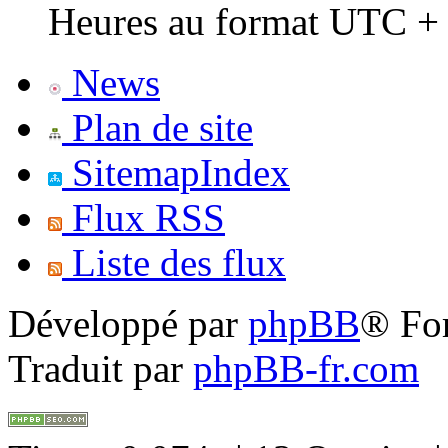
Heures au format UTC + 
News
Plan de site
SitemapIndex
Flux RSS
Liste des flux
Développé par
phpBB
® Fo
Traduit par
phpBB-fr.com