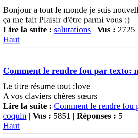
Bonjour a tout le monde je suis nouvel
ça me fait Plaisir d'être parmi vous :)
Lire la suite :
salutations
|
Vus :
2725 
Haut
Comment le rendre fou par texto: 
Le titre résume tout :love
A vos claviers chères sœurs
Lire la suite :
Comment le rendre fou p
coquin
|
Vus :
5851 |
Réponses :
5
Haut