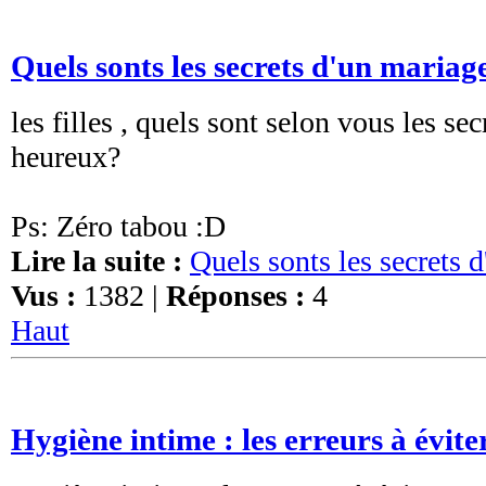
Quels sonts les secrets d'un maria
les filles , quels sont selon vous les se
heureux?
Ps: Zéro tabou :D
Lire la suite :
Quels sonts les secrets 
Vus :
1382 |
Réponses :
4
Haut
Hygiène intime : les erreurs à évite