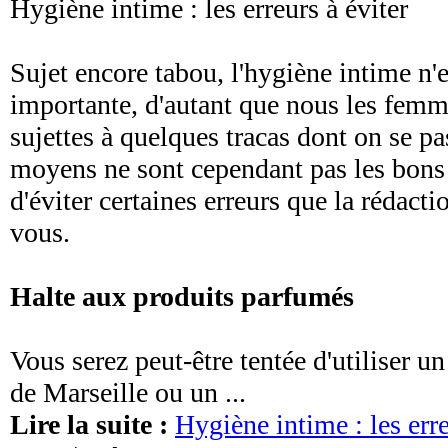
Hygiène intime : les erreurs à éviter
Sujet encore tabou, l'hygiène intime n'
importante, d'autant que nous les fe
sujettes à quelques tracas dont on se pa
moyens ne sont cependant pas les bons e
d'éviter certaines erreurs que la rédactio
vous.
Halte aux produits parfumés
Vous serez peut-être tentée d'utiliser u
de Marseille ou un ...
Lire la suite :
Hygiène intime : les erre