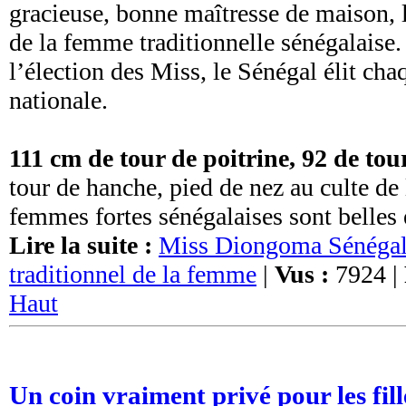
gracieuse, bonne maîtresse de maison, 
de la femme traditionnelle sénégalaise.
l’élection des Miss, le Sénégal élit c
nationale.
111 cm de tour de poitrine, 92 de tour
tour de hanche, pied de nez au culte de 
femmes fortes sénégalaises sont belles et
Lire la suite :
Miss Diongoma Sénégal 
traditionnel de la femme
|
Vus :
7924 |
Haut
Un coin vraiment privé pour les fil