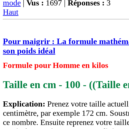
mode
|
Vus :
1697 |
Réponses :
3
Haut
Pour maigrir : La formule mathéma
son poids idéal
Formule pour Homme en kilos
Taille en cm - 100 - ((Taille 
Explication:
Prenez votre taille actuell
centimètre, par exemple 172 cm. Soust
ce nombre. Ensuite reprenez votre taill