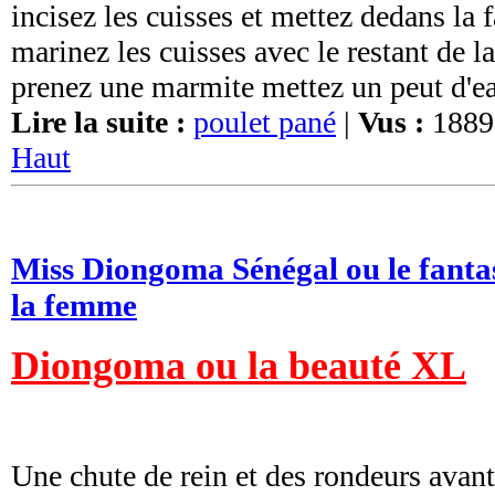
incisez les cuisses et mettez dedans la f
marinez les cuisses avec le restant de la
prenez une marmite mettez un peut d'eau
Lire la suite :
poulet pané
|
Vus :
1889
Haut
Miss Diongoma Sénégal ou le fanta
la femme
Diongoma ou la beauté XL
Une chute de rein et des rondeurs avant