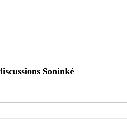
iscussions Soninké