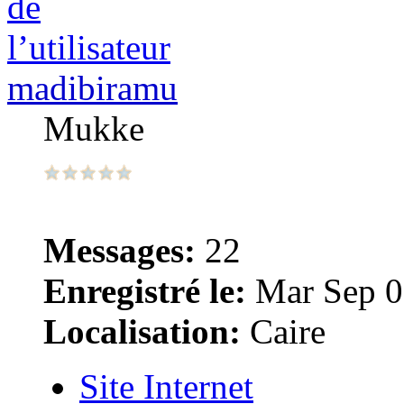
madibiramu
Mukke
Messages:
22
Enregistré le:
Mar Sep 0
Localisation:
Caire
Site Internet