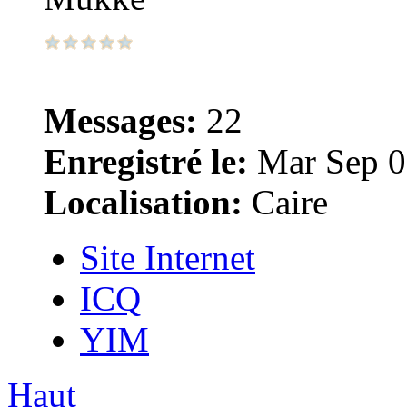
Messages:
22
Enregistré le:
Mar Sep 0
Localisation:
Caire
Site Internet
ICQ
YIM
Haut