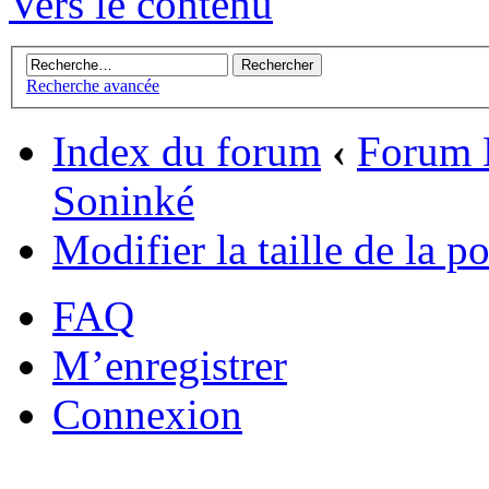
Vers le contenu
Recherche avancée
Index du forum
‹
Forum 
Soninké
Modifier la taille de la po
FAQ
M’enregistrer
Connexion