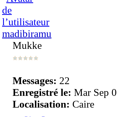
madibiramu
Mukke
Messages:
22
Enregistré le:
Mar Sep 0
Localisation:
Caire