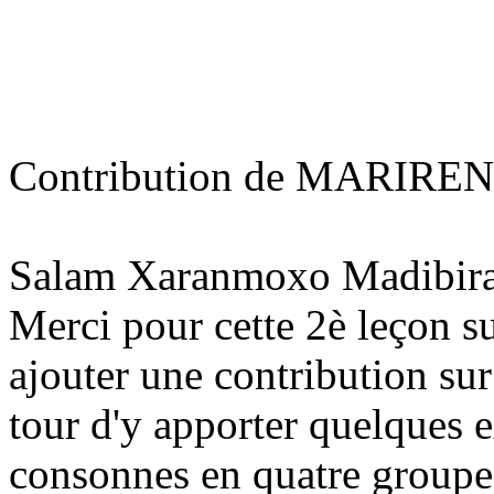
Contribution de MARIRE
Salam Xaranmoxo Madibir
Merci pour cette 2è leçon su
ajouter une contribution sur
tour d'y apporter quelques e
consonnes en quatre groupe