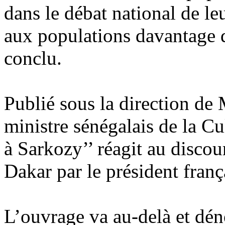
dans le débat national de le
aux populations davantage de
conclu.
Publié sous la direction de
ministre sénégalais de la Cu
à Sarkozy’’ réagit au discou
Dakar par le président fran
L’ouvrage va au-delà et dén