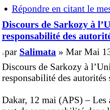
Répondre en citant le me
Discours de Sarkozy à l’U
responsabilité des autorit
par
Salimata
» Mar Mai 13
Discours de Sarkozy à l’Uni
responsabilité des autorités
Dakar, 12 mai (APS) – Les a