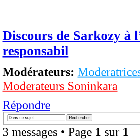
Discours de Sarkozy à l
responsabil
Modérateurs:
Moderatrices
Moderateurs Soninkara
Répondre
3 messages • Page
1
sur
1