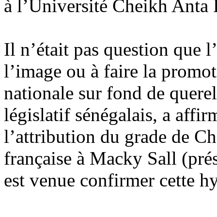
à l’Université Cheikh Anta 
Il n’était pas question que 
l’image ou à faire la promo
nationale sur fond de querel
législatif sénégalais, a aff
l’attribution du grade de C
française à Macky Sall (pré
est venue confirmer cette h