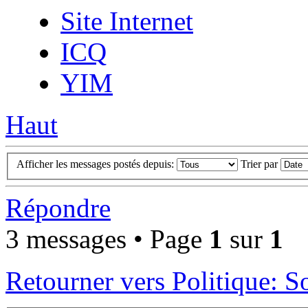
Site Internet
ICQ
YIM
Haut
Afficher les messages postés depuis:
Trier par
Répondre
3 messages • Page
1
sur
1
Retourner vers Politique: So