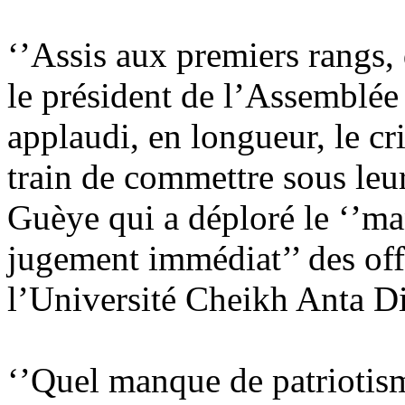
‘’Assis aux premiers rangs
le président de l’Assemblée 
applaudi, en longueur, le c
train de commettre sous leu
Guèye qui a déploré le ‘’ma
jugement immédiat’’ des offi
l’Université Cheikh Anta D
‘’Quel manque de patriotism