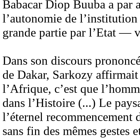
Babacar Diop Buuba a par ai
l’autonomie de l’institution
grande partie par l’Etat — v
Dans son discours prononcé
de Dakar, Sarkozy affirmait
l’Afrique, c’est que l’homme
dans l’Histoire (...) Le pays
l’éternel recommencement d
sans fin des mêmes gestes e