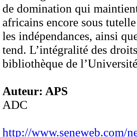
de domination qui maintient
africains encore sous tutell
les indépendances, ainsi que
tend. L’intégralité des droits
bibliothèque de l’Universi
Auteur: APS
ADC
http://www.seneweb.com/new