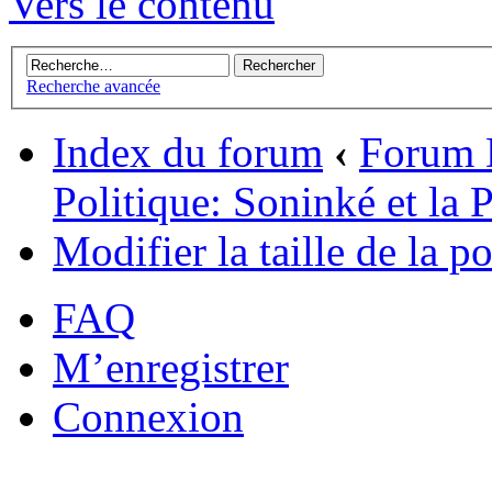
Vers le contenu
Recherche avancée
Index du forum
‹
Forum 
Politique: Soninké et la P
Modifier la taille de la po
FAQ
M’enregistrer
Connexion