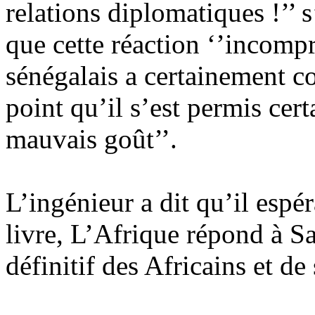
relations diplomatiques !’’
que cette réaction ‘’incompr
sénégalais a certainement co
point qu’il s’est permis cer
mauvais goût’’.
L’ingénieur a dit qu’il espér
livre, L’Afrique répond à Sa
définitif des Africains et de 