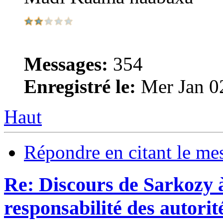
Messages:
354
Enregistré le:
Mer Jan 0
Haut
Répondre en citant le me
Re: Discours de Sarkozy à
responsabilité des autorit