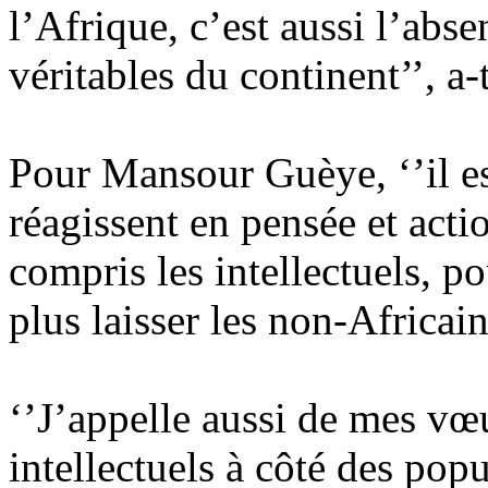
l’Afrique, c’est aussi l’abs
véritables du continent’’, a-t
Pour Mansour Guèye, ‘’il e
réagissent en pensée et actio
compris les intellectuels, po
plus laisser les non-Africain
‘’J’appelle aussi de mes v
intellectuels à côté des popu