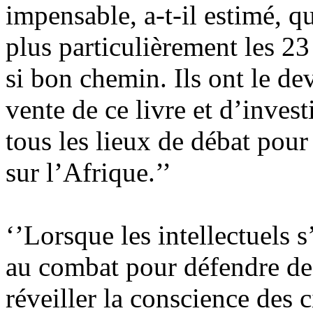
impensable, a-t-il estimé, que
plus particulièrement les 23 
si bon chemin. Ils ont le dev
vente de ce livre et d’invest
tous les lieux de débat pou
sur l’Afrique.’’
‘’Lorsque les intellectuels 
au combat pour défendre des
réveiller la conscience des 