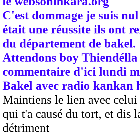
le websoninkara.org
C'est dommage je suis nul
était une réussite ils ont
du département de bakel.
Attendons boy Thiendélla 
commentaire d'ici lundi ma
Bakel avec radio kankan
Maintiens le lien avec celui 
qui t'a causé du tort, et dis 
détriment