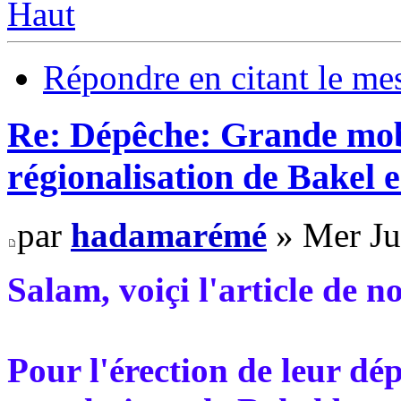
Haut
Répondre en citant le me
Re: Dépêche: Grande mobi
régionalisation de Bakel e
par
hadamarémé
» Mer Ju
Salam, voiçi l'article de 
Pour l'érection de leur dé