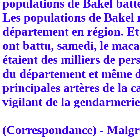
populations de Bakel batt
Les populations de Bakel r
département en région. Et 
ont battu, samedi, le maca
étaient des milliers de per
du département et même de
principales artères de la c
vigilant de la gendarmerie
(Correspondance) - Malgré 