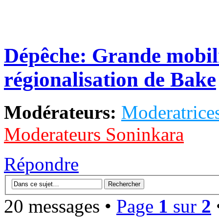
Dépêche: Grande mobili
régionalisation de Bake
Modérateurs:
Moderatrices
Moderateurs Soninkara
Répondre
20 messages •
Page
1
sur
2