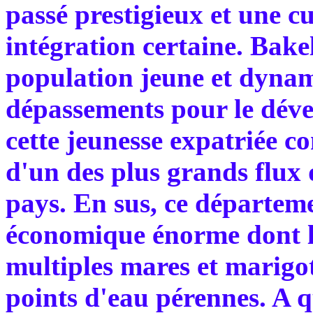
passé prestigieux et une 
intégration certaine. Bakel
population jeune et dynam
dépassements pour le déve
cette jeunesse expatriée c
d'un des plus grands flux 
pays. En sus, ce départeme
économique énorme dont le 
multiples mares et marigo
points d'eau pérennes. A qu