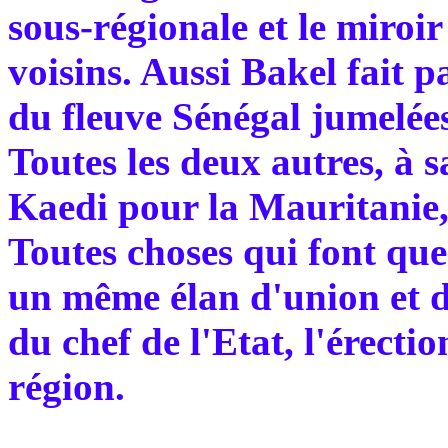
sous-régionale et le miroi
voisins. Aussi Bakel fait pa
du fleuve Sénégal jumelée
Toutes les deux autres, à 
Kaedi pour la Mauritanie, 
Toutes choses qui font que
un même élan d'union et de
du chef de l'Etat, l'érecti
région.