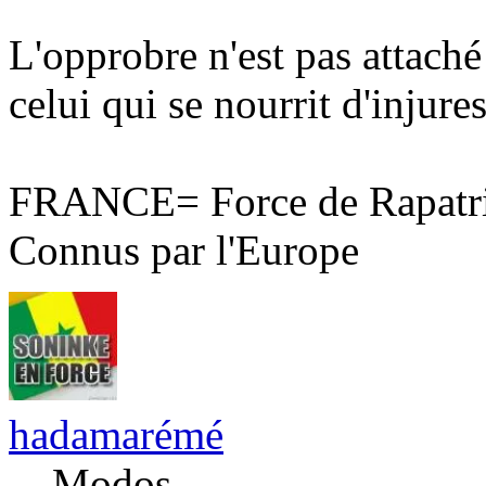
L'opprobre n'est pas attaché
celui qui se nourrit d'injures
FRANCE= Force de Rapatri
Connus par l'Europe
hadamarémé
Modos