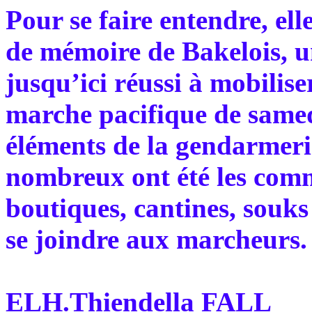
Pour se faire entendre, ell
de mémoire de Bakelois, u
jusqu’ici réussi à mobilis
marche pacifique de samed
éléments de la gendarmeri
nombreux ont été les com
boutiques, cantines, souks
se joindre aux marcheurs.
ELH.Thiendella FALL