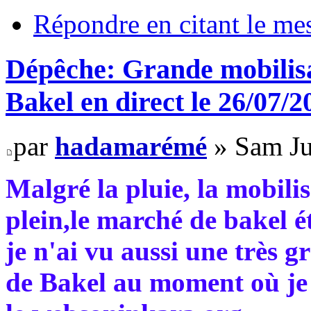
Répondre en citant le me
Dépêche: Grande mobilisat
Bakel en direct le 26/07/2
par
hadamarémé
» Sam Ju
Malgré la pluie, la mobili
plein,le marché de bakel é
je n'ai vu aussi une très 
de Bakel au moment où je 