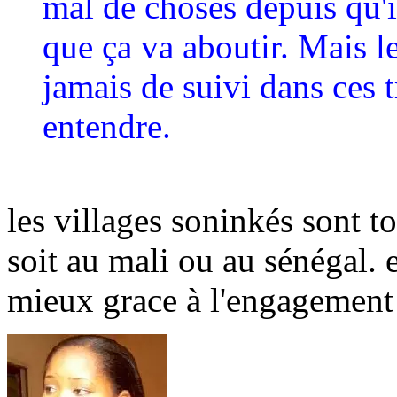
mal de choses depuis qu'il
que ça va aboutir. Mais le
jamais de suivi dans ces tr
entendre.
les villages soninkés sont t
soit au mali ou au sénégal.
mieux grace à l'engagement 