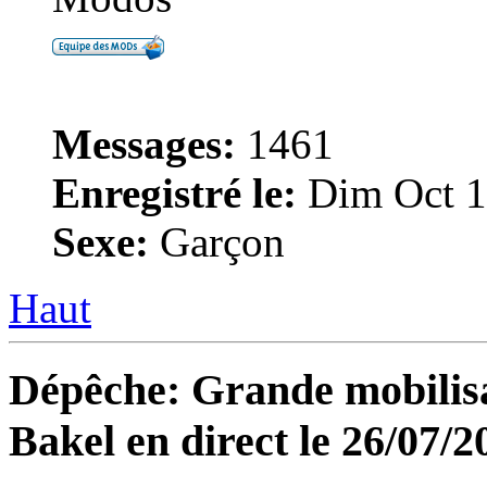
Messages:
1461
Enregistré le:
Dim Oct 1
Sexe:
Garçon
Haut
Dépêche: Grande mobilisat
Bakel en direct le 26/07/2