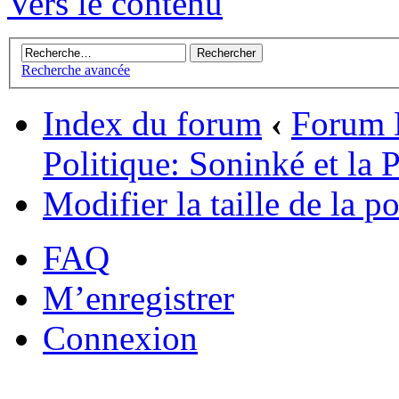
Vers le contenu
Recherche avancée
Index du forum
‹
Forum 
Politique: Soninké et la P
Modifier la taille de la po
FAQ
M’enregistrer
Connexion