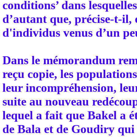
conditions’ dans lesquelle
d’autant que, précise-t-il, 
d'individus venus d’un pe
Dans le mémorandum remis
reçu copie, les populatio
leur incompréhension, leur
suite au nouveau redécoupa
lequel a fait que Bakel a 
de Bala et de Goudiry qui