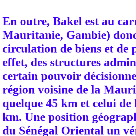
En outre, Bakel est au car
Mauritanie, Gambie) donc
circulation de biens et de 
effet, des structures admin
certain pouvoir décisionnel
région voisine de la Mauri
quelque 45 km et celui de 
km. Une position géographi
du Sénégal Oriental un vér