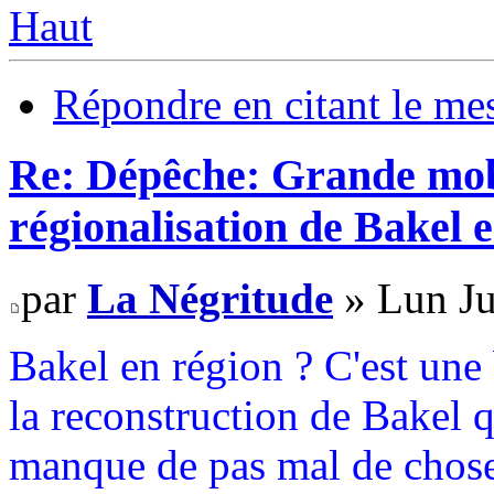
Haut
Répondre en citant le me
Re: Dépêche: Grande mobi
régionalisation de Bakel e
par
La Négritude
» Lun Ju
Bakel en région ? C'est une
la reconstruction de Bakel qu
manque de pas mal de chos