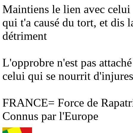
Maintiens le lien avec celui 
qui t'a causé du tort, et dis 
détriment
L'opprobre n'est pas attaché
celui qui se nourrit d'injures
FRANCE= Force de Rapatri
Connus par l'Europe