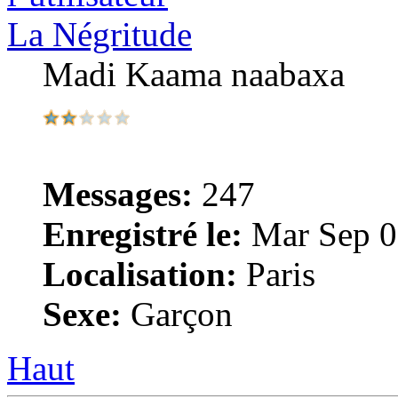
La Négritude
Madi Kaama naabaxa
Messages:
247
Enregistré le:
Mar Sep 0
Localisation:
Paris
Sexe:
Garçon
Haut