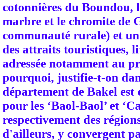
cotonnières du Boundou, le
marbre et le chromite de 
communauté rurale) et un 
des attraits touristiques, 
adressée notamment au pré
pourquoi, justifie-t-on d
département de Bakel est 
pour les ‘Baol-Baol’ et ‘C
respectivement des régions
d'ailleurs, y convergent pa