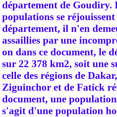
département de Goudiry. E
populations se réjouissent 
département, il n'en demeu
assaillies par une incompr
on dans ce document, le d
sur 22 378 km2, soit une s
celle des régions de Dakar
Ziguinchor et de Fatick réu
document, une population 
s'agit d'une population ho