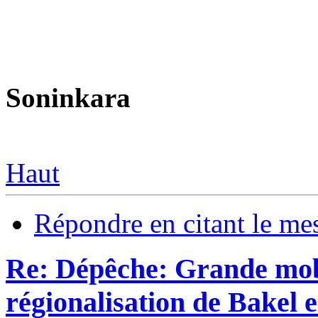
Soninkara
Haut
Répondre en citant le me
Re: Dépêche: Grande mobi
régionalisation de Bakel e