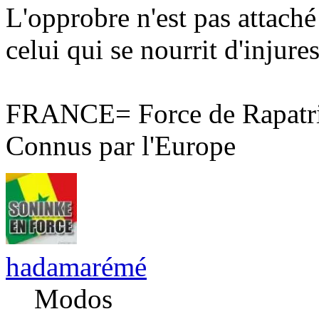
L'opprobre n'est pas attaché
celui qui se nourrit d'injures
FRANCE= Force de Rapatri
Connus par l'Europe
hadamarémé
Modos