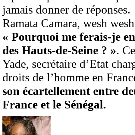
jamais donner de réponses.
Ramata Camara, wesh wesh
« Pourquoi me ferais-je en
des Hauts-de-Seine ? »
. C
Yade, secrétaire d’Etat charg
droits de l’homme en Franc
son écartellement entre de
France et le Sénégal.