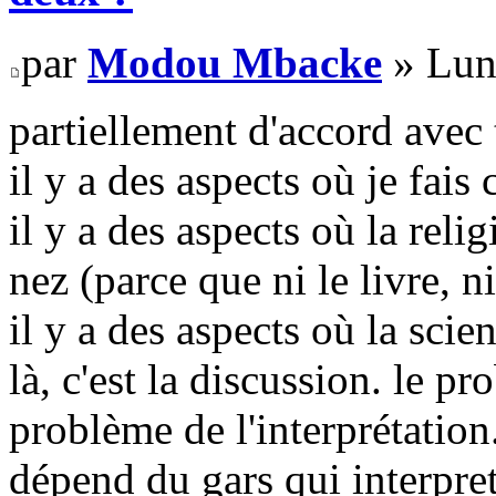
par
Modou Mbacke
» Lun
partiellement d'accord avec 
il y a des aspects où je fais 
il y a des aspects où la relig
nez (parce que ni le livre, n
il y a des aspects où la scien
là, c'est la discussion. le pr
problème de l'interprétation
dépend du gars qui interpret