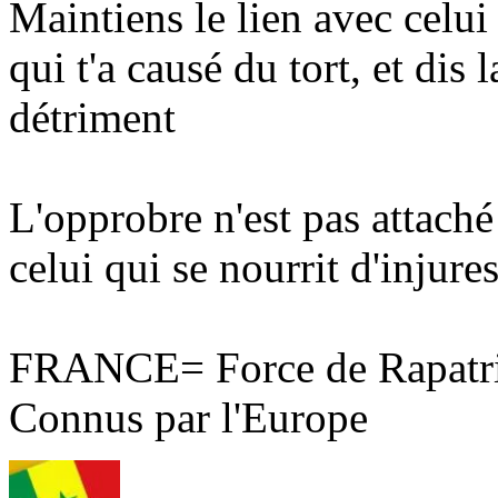
Maintiens le lien avec celui 
qui t'a causé du tort, et dis 
détriment
L'opprobre n'est pas attaché
celui qui se nourrit d'injures
FRANCE= Force de Rapatri
Connus par l'Europe