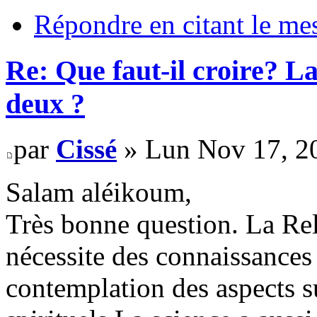
Répondre en citant le me
Re: Que faut-il croire? La
deux ?
par
Cissé
» Lun Nov 17, 2
Salam aléikoum,
Très bonne question. La Reli
nécessite des connaissances
contemplation des aspects s