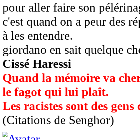
pour aller faire son pélér
c'est quand on a peur des r
à les entendre.
giordano en sait quelque chos
Cissé Haressi
Quand la mémoire va cher
le fagot qui lui plaît.
Les racistes sont des gens
(Citations de Senghor)