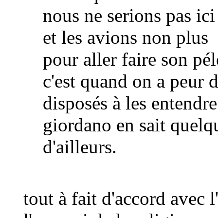
nous ne serions pas ici 
et les avions non plus
pour aller faire son 
c'est quand on a peur 
disposés à les entendre
giordano en sait quelqu
d'ailleurs.
tout à fait d'accord avec l