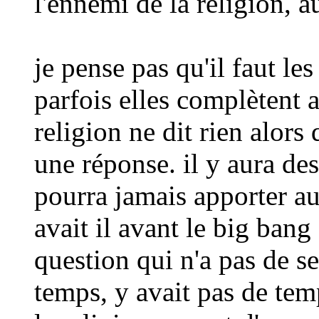
l'ennemi de la religion, a
je pense pas qu'il faut l
parfois elles complètent a
religion ne dit rien alors
une réponse. il y aura de
pourra jamais apporter a
avait il avant le big bang
question qui n'a pas de s
temps, y avait pas de te