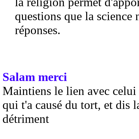
la religion permet d'appo
questions que la science 
réponses.
Salam merci
Maintiens le lien avec celui 
qui t'a causé du tort, et dis 
détriment