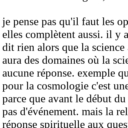
je pense pas qu'il faut les 
elles complètent aussi. il y
dit rien alors que la science
aura des domaines où la sci
aucune réponse. exemple qu' 
pour la cosmologie c'est une
parce que avant le début du
pas d'événement. mais la re
réponse spirituelle aux ques