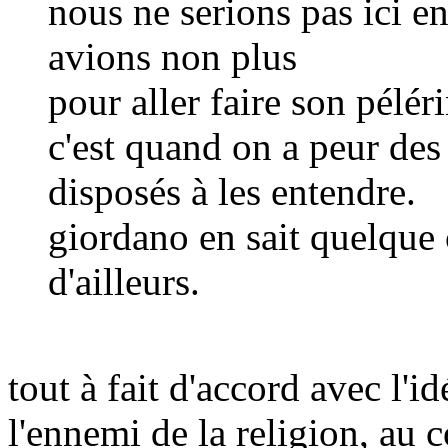
nous ne serions pas ici en 
avions non plus
pour aller faire son pél
c'est quand on a peur de
disposés à les entendre.
giordano en sait quelque 
d'ailleurs.
tout à fait d'accord avec l'i
l'ennemi de la religion, au c