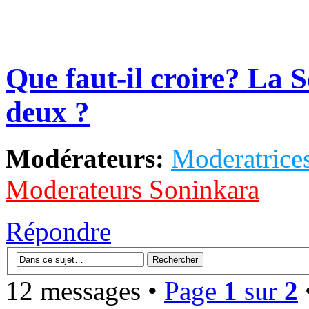
Que faut-il croire? La S
deux ?
Modérateurs:
Moderatrices
Moderateurs Soninkara
Répondre
12 messages •
Page
1
sur
2