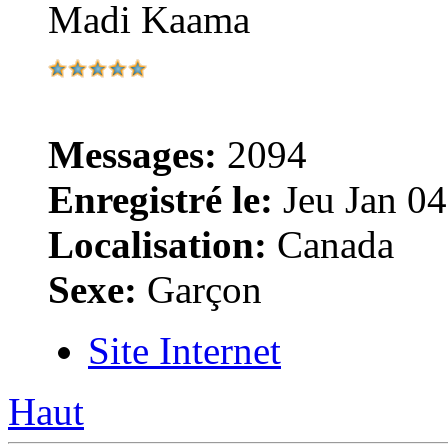
Madi Kaama
Messages:
2094
Enregistré le:
Jeu Jan 04
Localisation:
Canada
Sexe:
Garçon
Site Internet
Haut