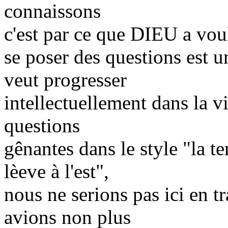
connaissons
c'est par ce que DIEU a vou
se poser des questions est u
veut progresser
intellectuellement dans la vi
questions
gênantes dans le style "la ter
lèeve à l'est",
nous ne serions pas ici en tr
avions non plus