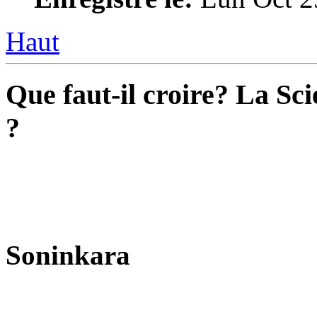
Haut
Que faut-il croire? La Sci
?
Soninkara