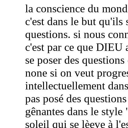
la conscience du mond
c'est dans le but qu'ils
questions. si nous con
c'est par ce que DIEU 
se poser des questions
none si on veut progre
intellectuellement dans 
pas posé des questions
gênantes dans le style "
soleil qui se lèeve à l'e