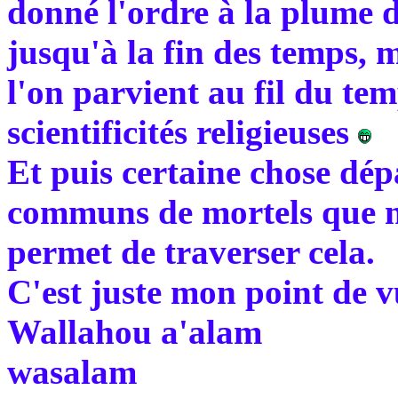
donné l'ordre à la plume d'
jusqu'à la fin des temps, m
l'on parvient au fil du tem
scientificités religieuses
Et puis certaine chose dép
communs de mortels que no
permet de traverser cela.
C'est juste mon point de 
Wallahou a'alam
wasalam