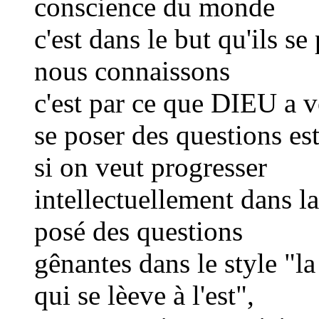
conscience du monde
c'est dans le but qu'ils se
nous connaissons
c'est par ce que DIEU a 
se poser des questions es
si on veut progresser
intellectuellement dans la
posé des questions
gênantes dans le style "la 
qui se lèeve à l'est",