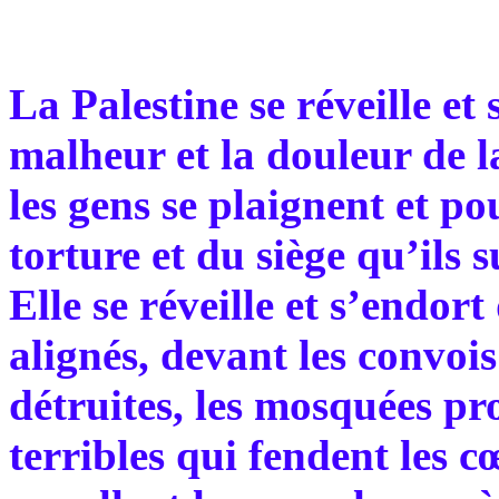
La Palestine se réveille e
malheur et la douleur de la
les gens se plaignent et po
torture et du siège qu’ils s
Elle se réveille et s’endort
alignés, devant les convois
détruites, les mosquées pr
terribles qui fendent les 