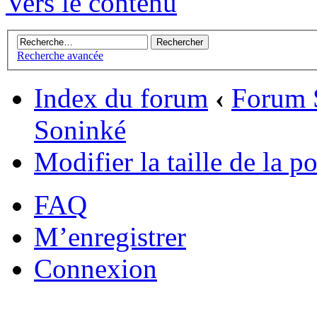
Vers le contenu
Recherche avancée
Index du forum
‹
Forum 
Soninké
Modifier la taille de la po
FAQ
M’enregistrer
Connexion