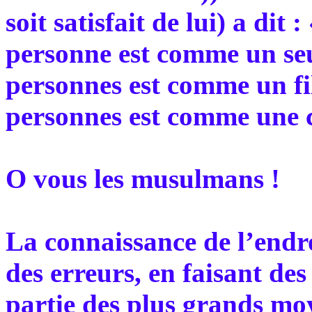
soit satisfait de lui) a dit
personne est comme un seul
personnes est comme un fil 
personnes est comme une 
O vous les musulmans !
La connaissance de l’endro
des erreurs, en faisant des 
partie des plus grands moy