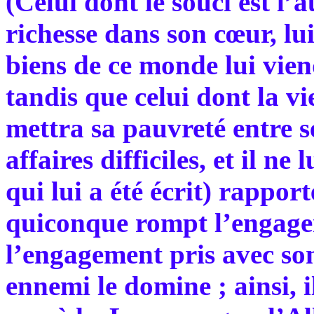
(Celui dont le souci est l
richesse dans son cœur, lui 
biens de ce monde lui vien
tandis que celui dont la vi
mettra sa pauvreté entre se
affaires difficiles, et il n
qui lui a été écrit) rappor
quiconque rompt l’engagem
l’engagement pris avec so
ennemi le domine ; ainsi, i