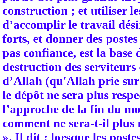
construction ; et utiliser 
d’accomplir le travail dési
forts, et donner des poste
pas confiance, est la base 
destruction des serviteurs 
d’Allah (qu'Allah prie sur 
le dépôt ne sera plus respe
l’approche de la fin du m
comment ne sera-t-il plus 
». Il dit : lorsque les post