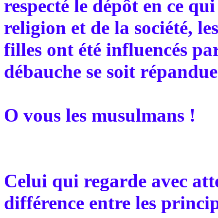
respecté le dépôt en ce qui
religion et de la société, 
filles ont été influencés pa
débauche se soit répandue
O vous les musulmans !
Celui qui regarde avec att
différence entre les princi