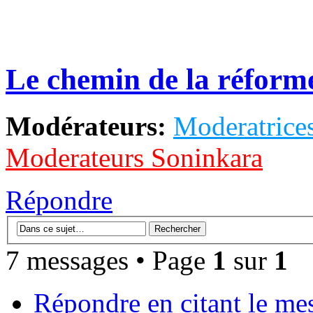
Le chemin de la réforme 
Modérateurs:
Moderatrices
Moderateurs Soninkara
Répondre
7 messages • Page
1
sur
1
Répondre en citant le me