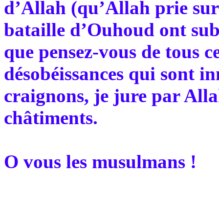
d’Allah (qu’Allah prie sur 
bataille d’Ouhoud ont subi 
que pensez-vous de tous ce
désobéissances qui sont i
craignons, je jure par Alla
châtiments.
O vous les musulmans !