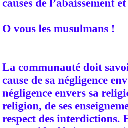
causes de l’abaissement et 
O vous les musulmans !
La communauté doit savoir 
cause de sa négligence enve
négligence envers sa religi
religion, de ses enseigneme
respect des interdictions.