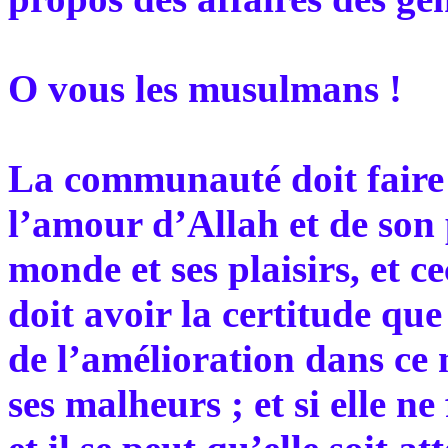
O vous les musulmans !
La communauté doit faire p
l’amour d’Allah et de son 
monde et ses plaisirs, et ce
doit avoir la certitude que
de l’amélioration dans ce 
ses malheurs ; et si elle ne 