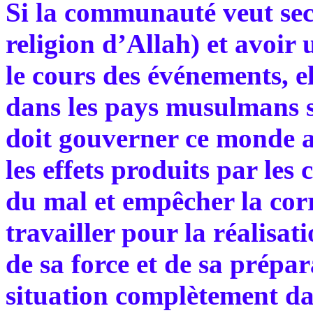
Si la communauté veut seco
religion d’Allah) et avoir
le cours des événements, el
dans les pays musulmans se
doit gouverner ce monde ave
les effets produits par les
du mal et empêcher la cor
travailler pour la réalisat
de sa force et de sa prépar
situation complètement dan