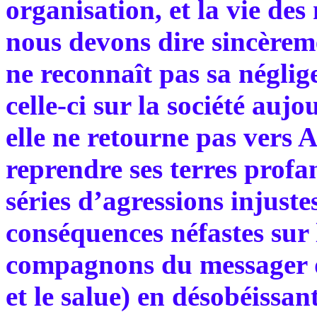
organisation, et la vie d
nous devons dire sincèrem
ne reconnaît pas sa néglig
celle-ci sur la société aujo
elle ne retourne pas vers A
reprendre ses terres profan
séries d’agressions injuste
conséquences néfastes sur 
compagnons du messager d’
et le salue) en désobéissa