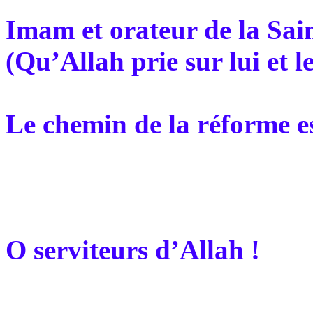
Imam et orateur de la Sa
(Qu’Allah prie sur lui et le
Le chemin de la réforme es
O serviteurs d’Allah !