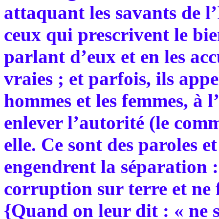
attaquant les savants de l
ceux qui prescrivent le bie
parlant d’eux et en les ac
vraies ; et parfois, ils app
hommes et les femmes, à l
enlever l’autorité (le co
elle. Ce sont des paroles e
engendrent la séparation 
corruption sur terre et ne
{Quand on leur dit : « ne 