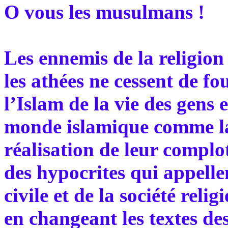
O vous les musulmans !
Les ennemis de la religion 
les athées ne cessent de fo
l’Islam de la vie des gens 
monde islamique comme la 
réalisation de leur complot
des hypocrites qui appellen
civile et de la société reli
en changeant les textes de