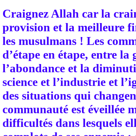
Craignez Allah car la crain
provision et la meilleure 
les musulmans ! Les comm
d’étape en étape, entre la 
l’abondance et la diminutio
science et l’industrie et l’
des situations qui changen
communauté est éveillée ma
difficultés dans lesquels el