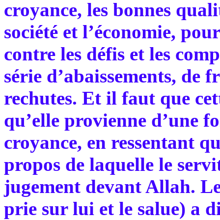
croyance, les bonnes quali
société et l’économie, pour
contre les défis et les com
série d’abaissements, de fr
rechutes. Et il faut que cet
qu’elle provienne d’une foi
croyance, en ressentant qu
propos de laquelle le servi
jugement devant Allah. Le
prie sur lui et le salue) a 