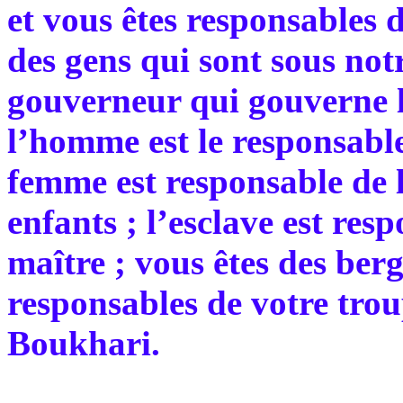
et vous êtes responsables d
des gens qui sont sous notr
gouverneur qui gouverne le
l’homme est le responsable 
femme est responsable de l
enfants ; l’esclave est res
maître ; vous êtes des berg
responsables de votre tro
Boukhari.