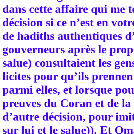
dans cette affaire qui me 
décision si ce n’est en votr
de hadiths authentiques d
gouverneurs après le proph
salue) consultaient les gens
licites pour qu’ils prennent
parmi elles, et lorsque pour
preuves du Coran et de la
d’autre décision, pour imi
sur lui et le salue)). Et 