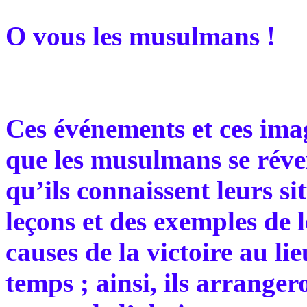
O vous les musulmans !
Ces événements et ces ima
que les musulmans se réveil
qu’ils connaissent leurs si
leçons et des exemples de 
causes de la victoire au li
temps ; ainsi, ils arrangero