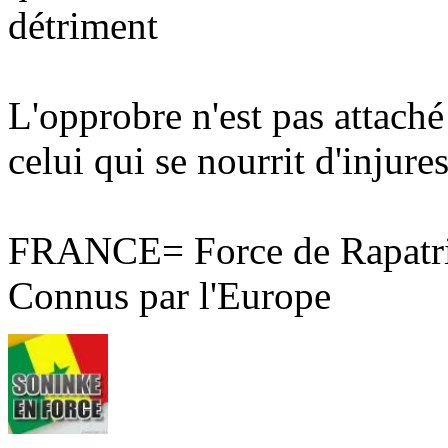
détriment
L'opprobre n'est pas attaché
celui qui se nourrit d'injures
FRANCE= Force de Rapatri
Connus par l'Europe