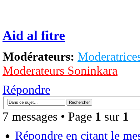
Aid al fitre
Modérateurs:
Moderatrices
Moderateurs Soninkara
Répondre
7 messages • Page
1
sur
1
Répondre en citant le me