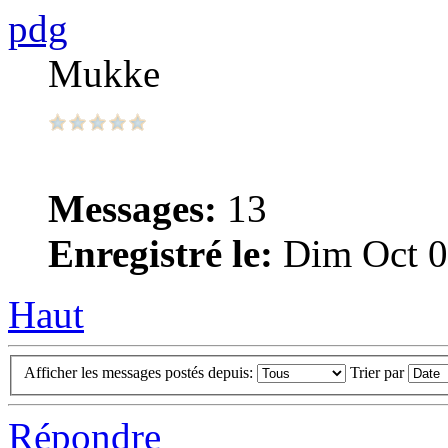
pdg
Mukke
Messages:
13
Enregistré le:
Dim Oct 0
Haut
Afficher les messages postés depuis:
Trier par
Répondre