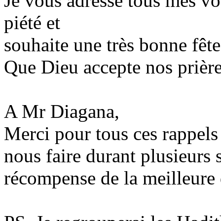
Je vous adresse tous mes vo
piété et
souhaite une très bonne fête
Que Dieu accepte nos prière
A Mr Diagana,
Merci pour tous ces rappels
nous faire durant plusieurs
récompense de la meilleure