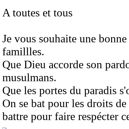
A toutes et tous
Je vous souhaite une bonne 
famillles.
Que Dieu accorde son pardon
musulmans.
Que les portes du paradis s'
On se bat pour les droits d
battre pour faire respécter c