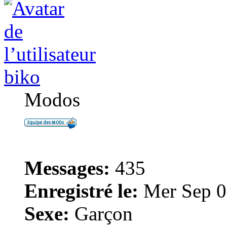
biko
Modos
Messages:
435
Enregistré le:
Mer Sep 0
Sexe:
Garçon