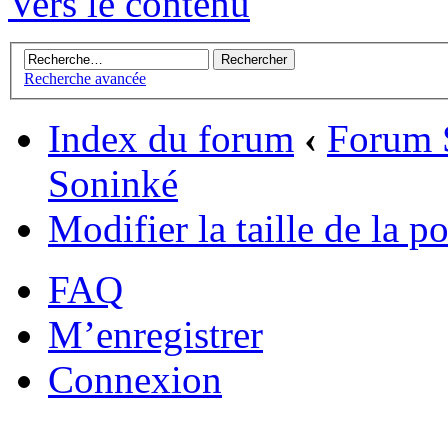
Vers le contenu
Recherche avancée
Index du forum
‹
Forum 
Soninké
Modifier la taille de la po
FAQ
M’enregistrer
Connexion