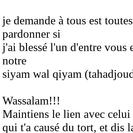
je demande à tous est tout
pardonner si
j'ai blessé l'un d'entre vous 
notre
siyam wal qiyam (tahadjoud
Wassalam!!!
Maintiens le lien avec celui 
qui t'a causé du tort, et dis 