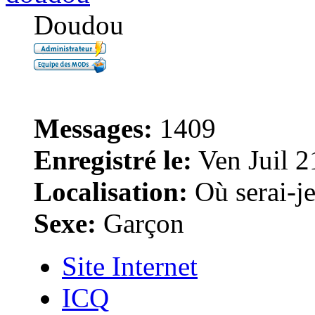
Doudou
Messages:
1409
Enregistré le:
Ven Juil 2
Localisation:
Où serai-je 
Sexe:
Garçon
Site Internet
ICQ