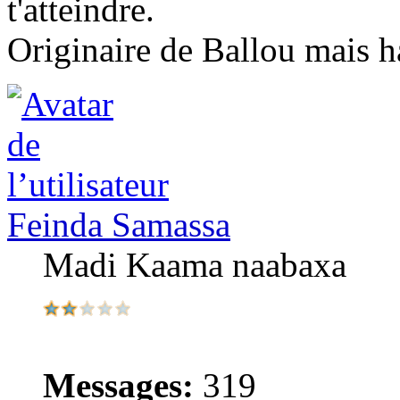
t'atteindre.
Originaire de Ballou mais h
Feinda Samassa
Madi Kaama naabaxa
Messages:
319