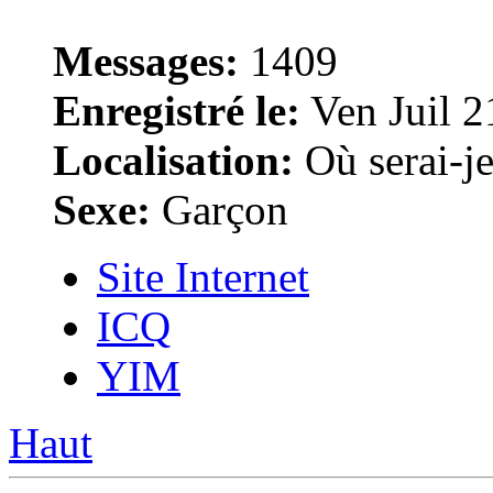
Messages:
1409
Enregistré le:
Ven Juil 2
Localisation:
Où serai-je 
Sexe:
Garçon
Site Internet
ICQ
YIM
Haut