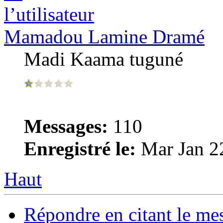
Mamadou Lamine Dramé
Madi Kaama tuguné
Messages:
110
Enregistré le:
Mar Jan 2
Haut
Répondre en citant le me