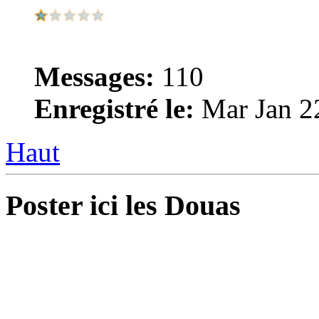
Messages:
110
Enregistré le:
Mar Jan 2
Haut
Poster ici les Douas