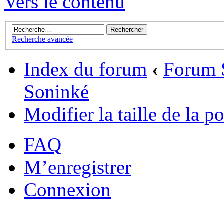
Vers le contenu
Recherche avancée
Index du forum
‹
Forum 
Soninké
Modifier la taille de la po
FAQ
M’enregistrer
Connexion