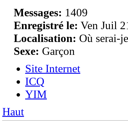
Messages:
1409
Enregistré le:
Ven Juil 2
Localisation:
Où serai-je 
Sexe:
Garçon
Site Internet
ICQ
YIM
Haut