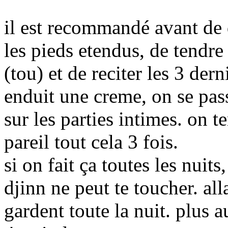
il est recommandé avant de d
les pieds etendus, de tendre
(tou) et de reciter les 3 der
enduit une creme, on se pass
sur les parties intimes. on t
pareil tout cela 3 fois.
si on fait ça toutes les nuit
djinn ne peut te toucher. al
gardent toute la nuit. plus 