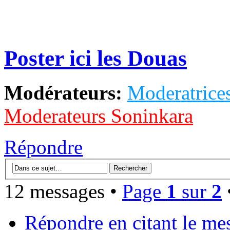
Poster ici les Douas
Modérateurs:
Moderatrices
Moderateurs Soninkara
Répondre
12 messages •
Page
1
sur
2
Répondre en citant le me