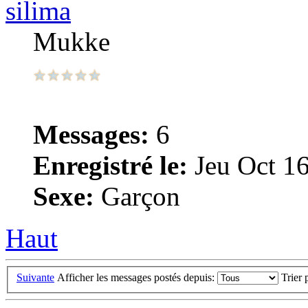
silima
Mukke
Messages:
6
Enregistré le:
Jeu Oct 16
Sexe:
Garçon
Haut
Suivante
Afficher les messages postés depuis:
Trier 