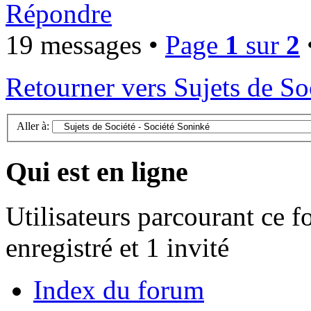
Répondre
19 messages •
Page
1
sur
2
Retourner vers Sujets de So
Aller à:
Qui est en ligne
Utilisateurs parcourant ce f
enregistré et 1 invité
Index du forum