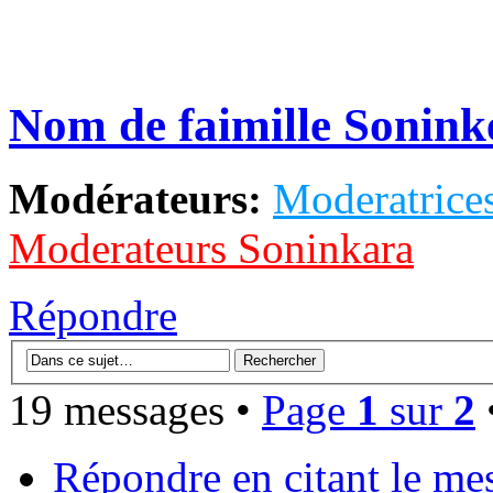
Nom de faimille Sonink
Modérateurs:
Moderatrices
Moderateurs Soninkara
Répondre
19 messages •
Page
1
sur
2
Répondre en citant le me