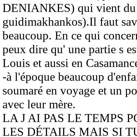
DENIANKES) qui vient du 
guidimakhankos).Il faut sa
beaucoup. En ce qui concer
peux dire qu' une partie s es
Louis et aussi en Casamanc
-à l'époque beaucoup d'enfa
soumaré en voyage et un pou
avec leur mère.
LA J AI PAS LE TEMPS
LES DÉTAILS MAIS SI 