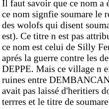
Il faut savoir que ce nom a é
ce nom signfie soumare le ro
des wolofs qui disent souma
est). Ce titre n est pas attri
ce nom est celui de Silly 
aprés la guerre contre les
DEPPE. Mais ce village n ex
ruines entre DEMBANCAN
avait pas laissé d'heritiers 
terrres et le titre de souma