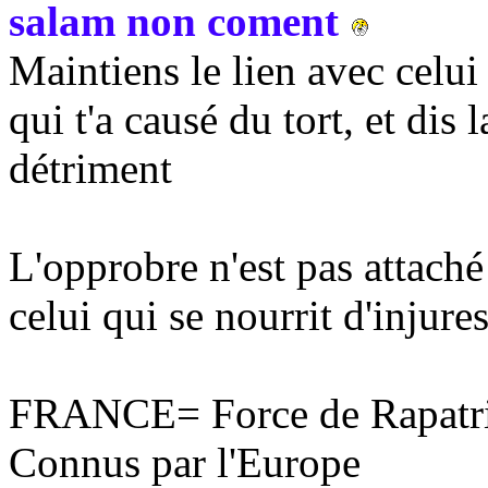
salam non coment
Maintiens le lien avec celui 
qui t'a causé du tort, et dis 
détriment
L'opprobre n'est pas attaché
celui qui se nourrit d'injures
FRANCE= Force de Rapatri
Connus par l'Europe