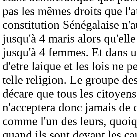
pas les mêmes droits que l'au
constitution Sénégalaise n'
jusqu'à 4 maris alors qu'el
jusqu'à 4 femmes. Et dans un
d'etre laique et les lois ne 
telle religion. Le groupe de
décare que tous les citoyens
n'acceptera donc jamais de 
comme l'un des leurs, quoiqu
quand ils sont devant les ca