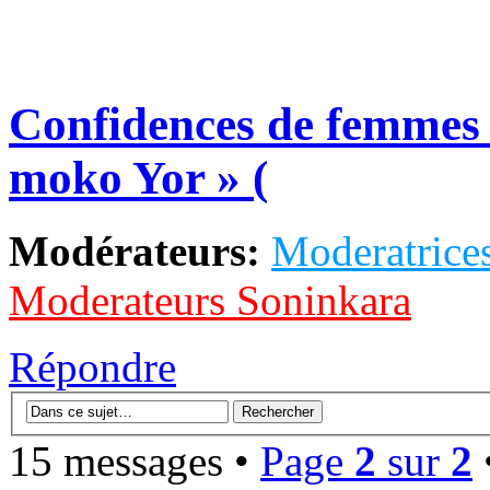
Confidences de femmes 
moko Yor » (
Modérateurs:
Moderatrices
Moderateurs Soninkara
Répondre
15 messages •
Page
2
sur
2