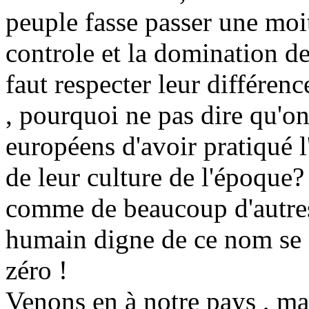
peuple fasse passer une moit
controle et la domination de 
faut respecter leur différenc
, pourquoi ne pas dire qu'o
européens d'avoir pratiqué l
de leur culture de l'époque
comme de beaucoup d'autres 
humain digne de ce nom se d
zéro !
Venons en à notre pays , ma