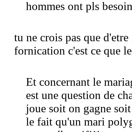
hommes ont pls besoin
tu ne crois pas que d'etr
fornication c'est ce que l
Et concernant le mari
est une question de ch
joue soit on gagne soit
le fait qu'un mari poly