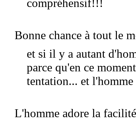
compréhensif!!!
Bonne chance à tout le 
et si il y a autant d'ho
parce qu'en ce moment 
tentation... et l'homme 
L'homme adore la facilit