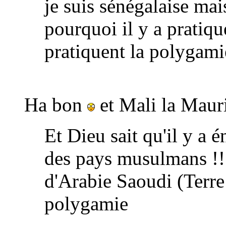
je suis sénégalaise mais
pourquoi il y a pratiqu
pratiquent la polygami
Ha bon
et Mali la Mauri
Et Dieu sait qu'il y a
des pays musulmans !!!
d'Arabie Saoudi (Terre 
polygamie