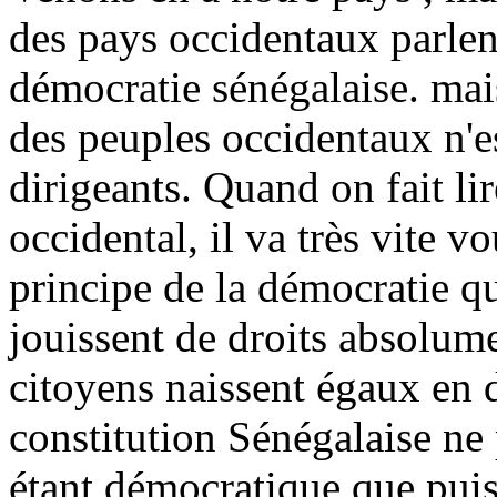
des pays occidentaux parlent
démocratie sénégalaise. mais
des peuples occidentaux n'e
dirigeants. Quand on fait lir
occidental, il va très vite v
principe de la démocratie qu
jouissent de droits absolume
citoyens naissent égaux en d
constitution Sénégalaise ne
étant démocratique que puis