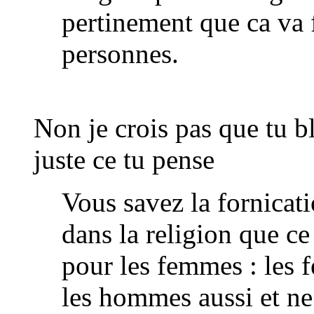
pertinement que ca va 
personnes.
Non je crois pas que tu b
juste ce tu pense
Vous savez la fornicati
dans la religion que c
pour les femmes : les 
les hommes aussi et ne