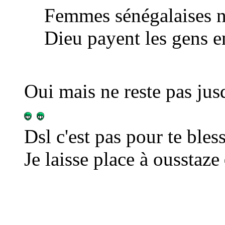
Femmes sénégalaises ne
Dieu payent les gens e
Oui mais ne reste pas jusq
Dsl c'est pas pour te bless
Je laisse place à ousstaze