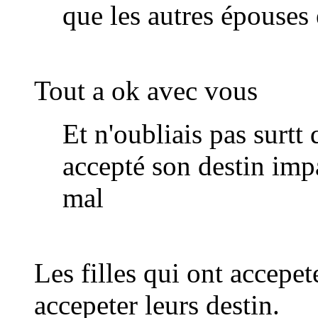
que les autres épouses 
Tout a ok avec vous
Et n'oubliais pas surtt
accepté son destin impa
mal
Les filles qui ont accepete
accepeter leurs destin.