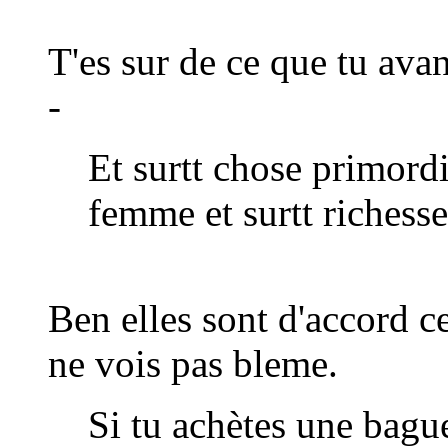
T'es sur de ce que tu ava
-
Et surtt chose primord
femme et surtt richess
Ben elles sont d'accord ce
ne vois pas bleme.
Si tu achètes une bagues