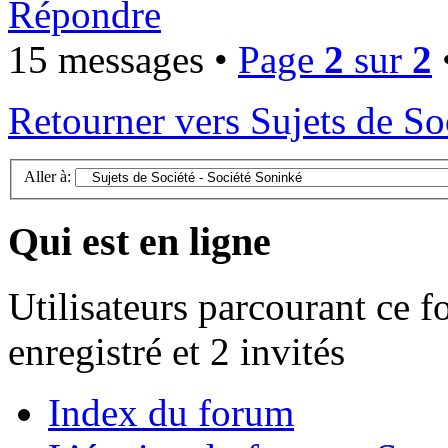
Répondre
15 messages •
Page
2
sur
2
Retourner vers Sujets de So
Aller à:
Qui est en ligne
Utilisateurs parcourant ce f
enregistré et 2 invités
Index du forum