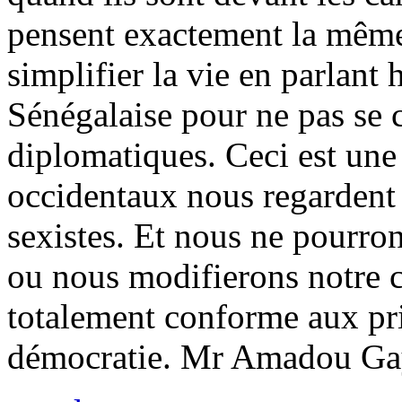
pensent exactement la même
simplifier la vie en parlant
Sénégalaise pour ne pas se 
diplomatiques. Ceci est une 
occidentaux nous regardent
sexistes. Et nous ne pourron
ou nous modifierons notre c
totalement conforme aux pri
démocratie. Mr Amadou Ga