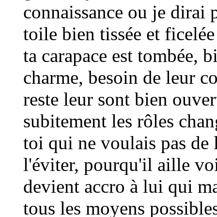
connaissance ou je dirai p
toile bien tissée et ficelé
ta carapace est tombée, b
charme, besoin de leur co
reste leur sont bien ouve
subitement les rôles chan
toi qui ne voulais pas de l
l'éviter, pourqu'il aille v
devient accro à lui qui ma
tous les moyens possibles