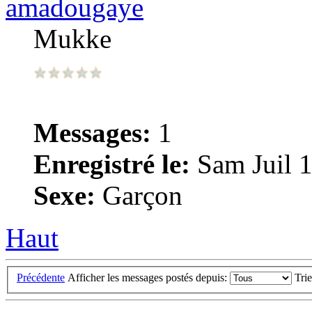
amadougaye
Mukke
Messages:
1
Enregistré le:
Sam Juil 1
Sexe:
Garçon
Haut
Précédente
Afficher les messages postés depuis:
Tri