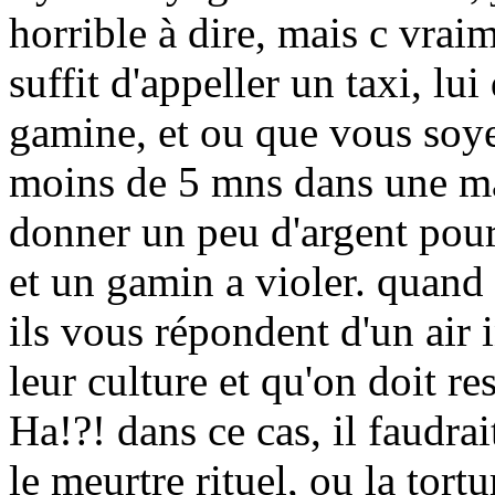
horrible à dire, mais c vraim
suffit d'appeller un taxi, l
gamine, et ou que vous soye
moins de 5 mns dans une ma
donner un peu d'argent pou
et un gamin a violer. quand 
ils vous répondent d'un air i
leur culture et qu'on doit re
Ha!?! dans ce cas, il faudra
le meurtre rituel, ou la tort