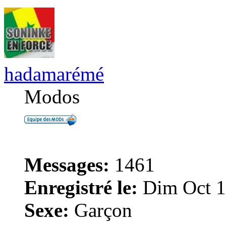
hadamarémé
Modos
Messages:
1461
Enregistré le:
Dim Oct 1
Sexe:
Garçon