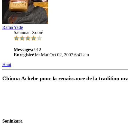
Rama Yade
Safannan Xooré
Messages:
912
Enregistré le:
Mar Oct 02, 2007 6:41 am
Haut
Chinua Achebe pour la renaissance de la tradition ora
Soninkara