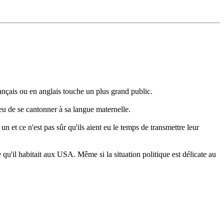
rançais ou en anglais touche un plus grand public.
ieu de se cantonner à sa langue maternelle.
 un et ce n'est pas sûr qu'ils aient eu le temps de transmettre leur
'il habitait aux USA. Même si la situation politique est délicate au