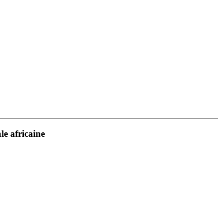
le africaine