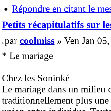
Répondre en citant le me
Petits récapitulatifs sur 
par
coolmiss
» Ven Jan 05,
* Le mariage
Chez les Soninké
Le mariage dans un milieu 
traditionnellement plus une 