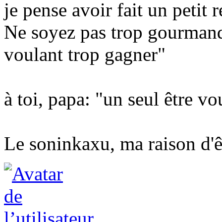
je pense avoir fait un petit 
Ne soyez pas trop gourmand
voulant trop gagner"
à toi, papa: "un seul être v
Le soninkaxu, ma raison d'ê