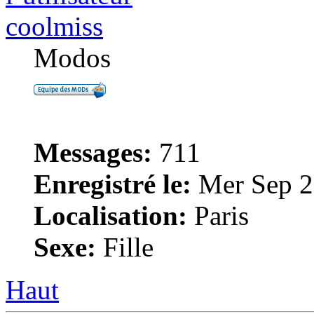
coolmiss
Modos
Messages:
711
Enregistré le:
Mer Sep 2
Localisation:
Paris
Sexe:
Fille
Haut