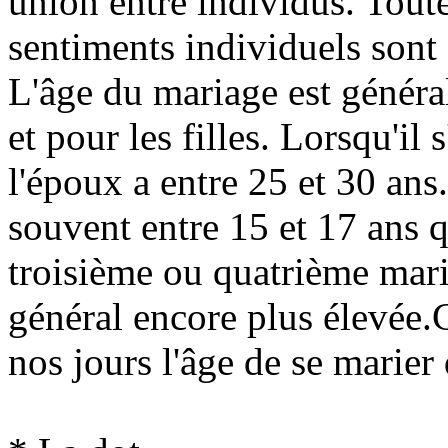
union entre individus. Toute
sentiments individuels sont 
L'âge du mariage est généra
et pour les filles. Lorsqu'il
l'époux a entre 25 et 30 ans. 
souvent entre 15 et 17 ans q
troisième ou quatrième maria
général encore plus élevée.
nos jours l'âge de se marier