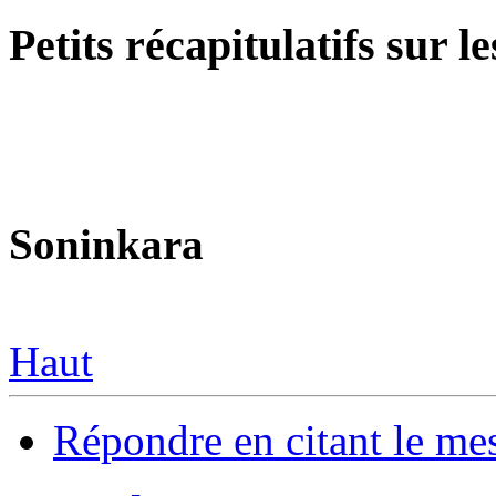
Petits récapitulatifs sur 
Soninkara
Haut
Répondre en citant le me