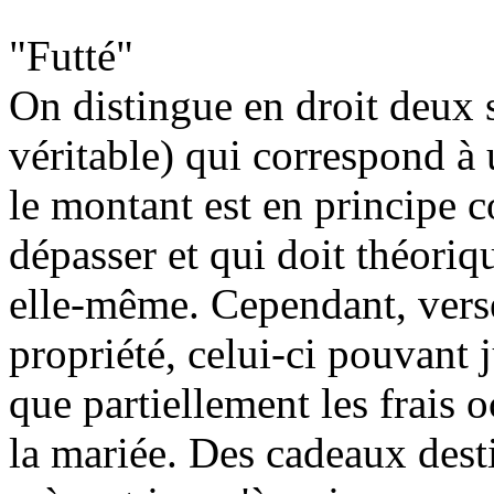
"Futté"
On distingue en droit deux s
véritable) qui correspond à 
le montant est en principe co
dépasser et qui doit théoriq
elle-même. Cependant, versé 
propriété, celui-ci pouvant 
que partiellement les frais 
la mariée. Des cadeaux destin