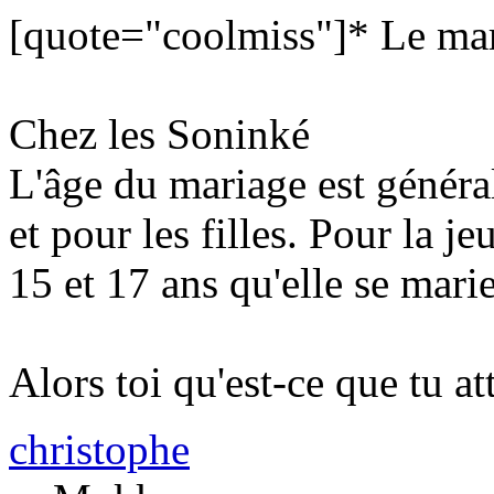
[quote="coolmiss"]* Le ma
Chez les Soninké
L'âge du mariage est généra
et pour les filles. Pour la je
15 et 17 ans qu'elle se mari
Alors toi qu'est-ce que tu at
christophe