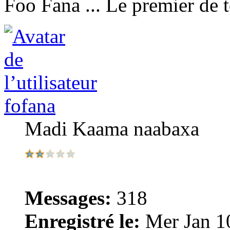
Foo Fana ... Le premier de 
fofana
Madi Kaama naabaxa
Messages:
318
Enregistré le:
Mer Jan 1