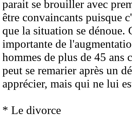
parait se brouiller avec prem
être convaincants puisque c
que la situation se dénoue. 
importante de l'augmentatio
hommes de plus de 45 ans co
peut se remarier après un dé
apprécier, mais qui ne lui e
* Le divorce