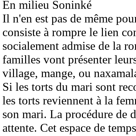
En milieu Soninké
Il n'en est pas de même pou
consiste à rompre le lien c
socialement admise de la ro
familles vont présenter leur
village, mange, ou naxamala,
Si les torts du mari sont re
les torts reviennent à la fe
son mari. La procédure de d
attente. Cet espace de temps 