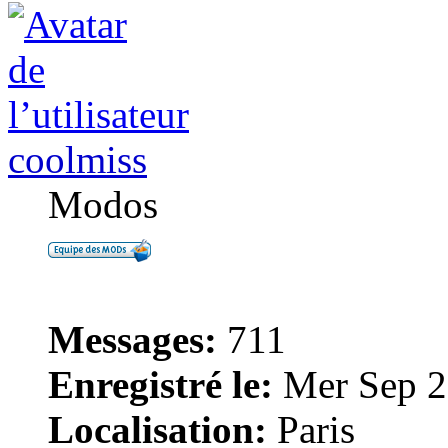
coolmiss
Modos
Messages:
711
Enregistré le:
Mer Sep 2
Localisation:
Paris