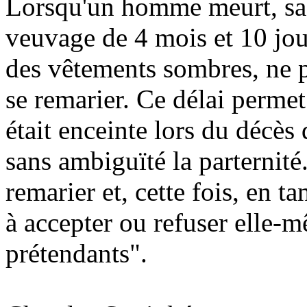
Lorsqu'un homme meurt, sa 
veuvage de 4 mois et 10 jour
des vêtements sombres, ne pa
se remarier. Ce délai permet 
était enceinte lors du décès 
sans ambiguïté la parternité.
remarier et, cette fois, en 
à accepter ou refuser elle-m
prétendants".