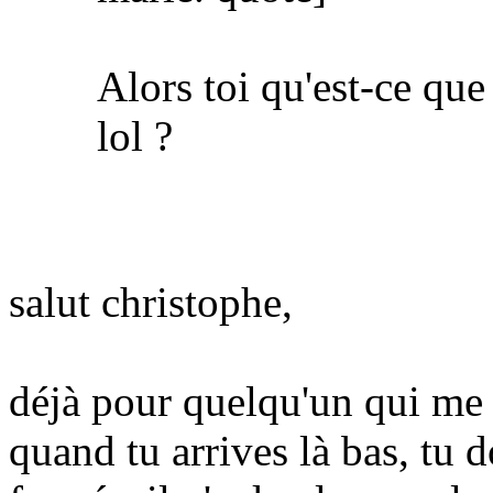
Alors toi qu'est-ce que
lol ?
salut christophe,
déjà pour quelqu'un qui me d
quand tu arrives là bas, tu 