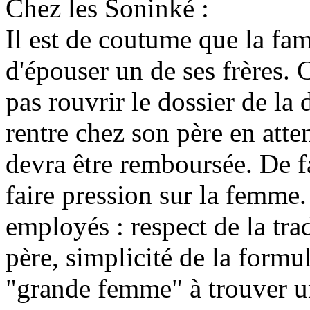
Chez les Soninké :
Il est de coutume que la fam
d'épouser un de ses frères. 
pas rouvrir le dossier de la 
rentre chez son père en att
devra être remboursée. De fa
faire pression sur la femme
employés : respect de la tra
père, simplicité de la formu
"grande femme" à trouver un