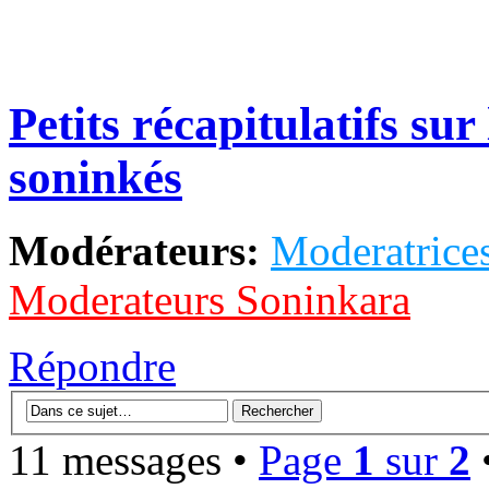
Petits récapitulatifs sur
soninkés
Modérateurs:
Moderatrices
Moderateurs Soninkara
Répondre
11 messages •
Page
1
sur
2