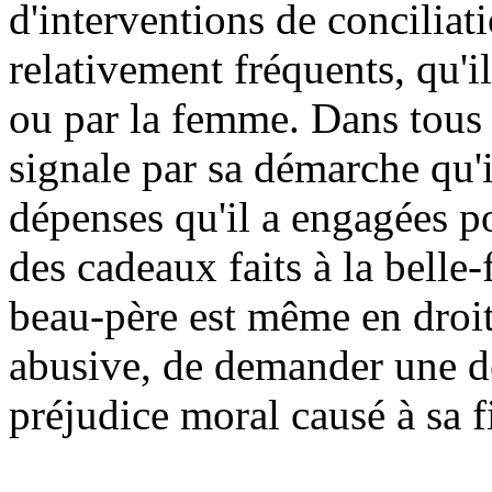
d'interventions de conciliat
relativement fréquents, qu'i
ou par la femme. Dans tous l
signale par sa démarche qu'i
dépenses qu'il a engagées po
des cadeaux faits à la belle-
beau-père est même en droit,
abusive, de demander une 
préjudice moral causé à sa fi