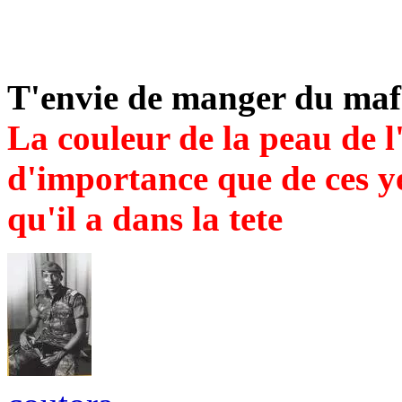
T'envie de manger du maf
La couleur de la peau de 
d'importance que de ces ye
qu'il a dans la tete