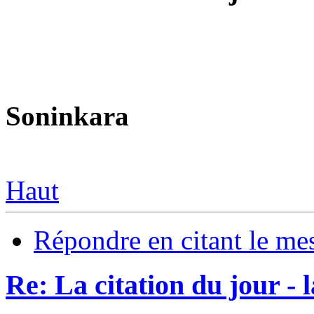
Soninkara
Haut
Répondre en citant le me
Re: La citation du jour - 