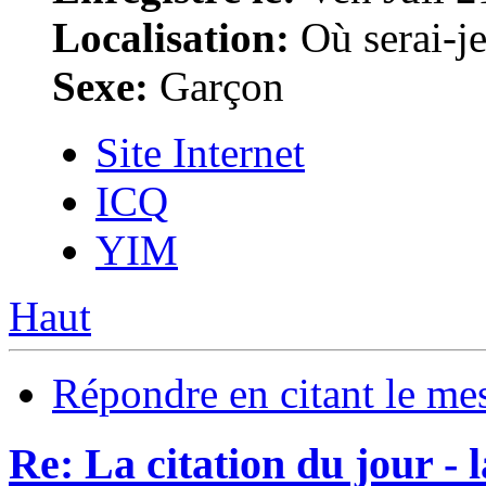
Localisation:
Où serai-je 
Sexe:
Garçon
Site Internet
ICQ
YIM
Haut
Répondre en citant le me
Re: La citation du jour - 