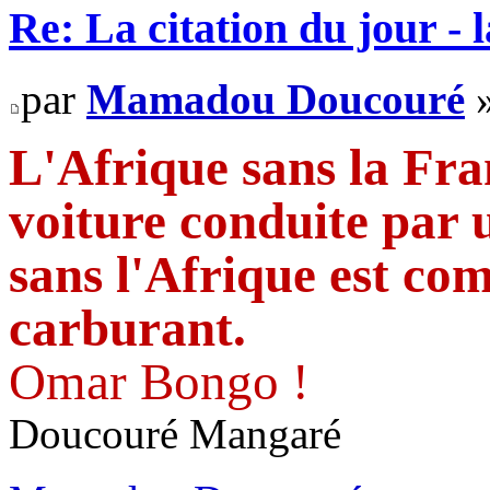
Re: La citation du jour - 
par
Mamadou Doucouré
»
L'Afrique sans la Fr
voiture conduite par 
sans l'Afrique est co
carburant.
Omar Bongo !
Doucouré Mangaré