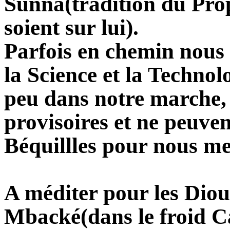
Sunna(tradition du Proph
soient sur lui).
Parfois en chemin nous
la Science et la Techno
peu dans notre marche, 
provisoires et ne peuve
Béquillles pour nous me
A méditer pour les Dio
Mbacké(dans le froid 