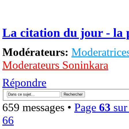
La citation du jour - la
Modérateurs:
Moderatrices
Moderateurs Soninkara
Répondre
659 messages •
Page
63
su
66