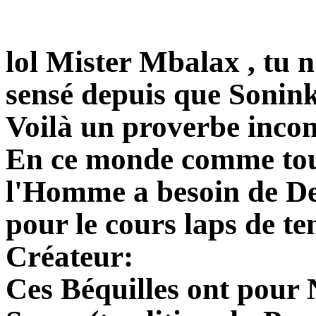
lol Mister Mbalax , tu n
sensé depuis que Sonink
Voilà un proverbe inco
En ce monde comme tou
l'Homme a besoin de De
pour le cours laps de te
Créateur:
Ces Béquilles ont pour