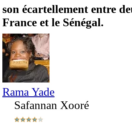
son écartellement entre de
France et le Sénégal.
Rama Yade
Safannan Xooré