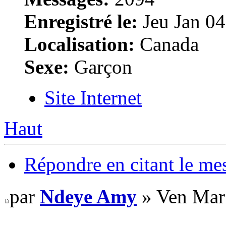
Enregistré le:
Jeu Jan 04
Localisation:
Canada
Sexe:
Garçon
Site Internet
Haut
Répondre en citant le me
par
Ndeye Amy
» Ven Mar