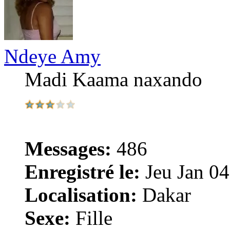
Ndeye Amy
Madi Kaama naxando
Messages:
486
Enregistré le:
Jeu Jan 04
Localisation:
Dakar
Sexe:
Fille