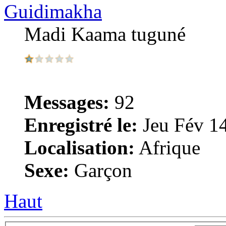
Guidimakha
Madi Kaama tuguné
Messages:
92
Enregistré le:
Jeu Fév 14
Localisation:
Afrique
Sexe:
Garçon
Haut