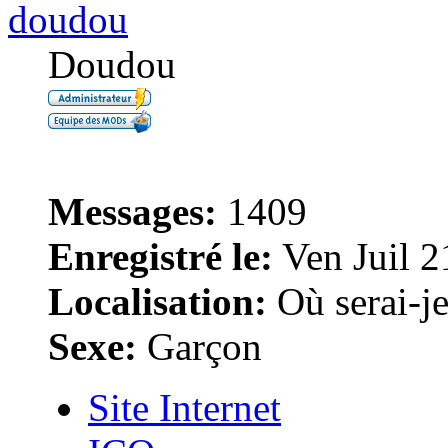
doudou
Doudou
Messages:
1409
Enregistré le:
Ven Juil 2
Localisation:
Où serai-je 
Sexe:
Garçon
Site Internet