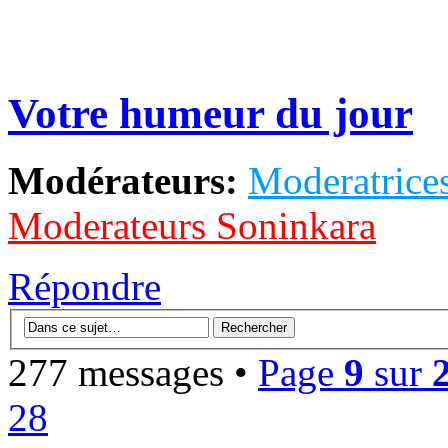
Votre humeur du jour
Modérateurs:
Moderatrices
Moderateurs Soninkara
Répondre
277 messages •
Page
9
sur
28