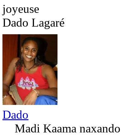
joyeuse
Dado Lagaré
Dado
Madi Kaama naxando