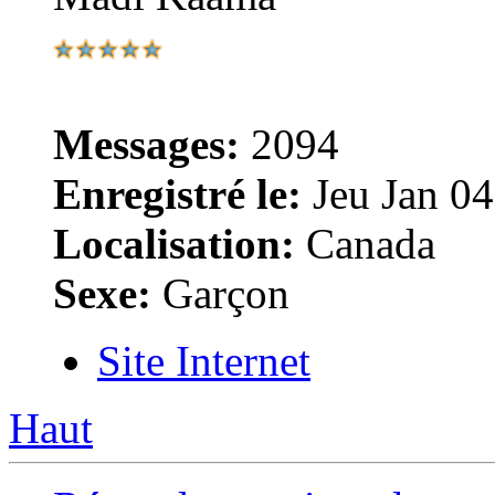
Messages:
2094
Enregistré le:
Jeu Jan 04
Localisation:
Canada
Sexe:
Garçon
Site Internet
Haut