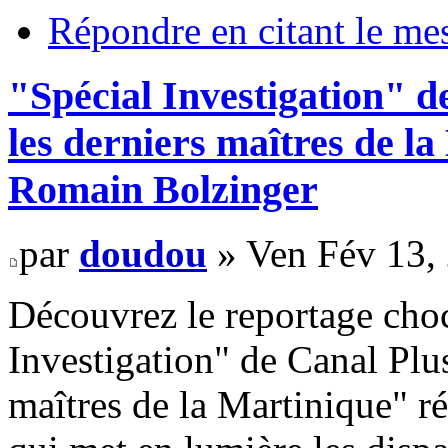
Répondre en citant le me
"Spécial Investigation" d
les derniers maîtres de la
Romain Bolzinger
par
doudou
» Ven Fév 13,
Découvrez le reportage choc
Investigation" de Canal Plus
maîtres de la Martinique" r