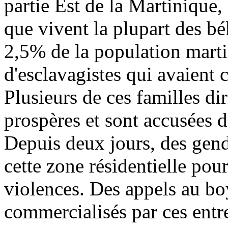
partie Est de la Martinique
que vivent la plupart des bé
2,5% de la population marti
d'esclavagistes qui avaient c
Plusieurs de ces familles di
prospères et sont accusées d
Depuis deux jours, des gen
cette zone résidentielle pou
violences. Des appels au bo
commercialisés par ces entre