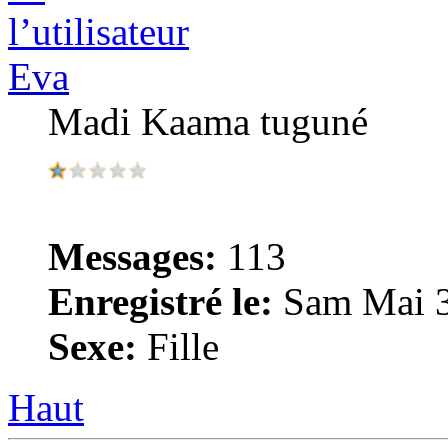
Eva
Madi Kaama tuguné
Messages:
113
Enregistré le:
Sam Mai 3
Sexe:
Fille
Haut