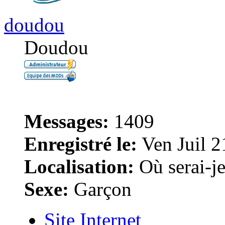
doudou
Doudou
Messages:
1409
Enregistré le:
Ven Juil 2
Localisation:
Où serai-je 
Sexe:
Garçon
Site Internet