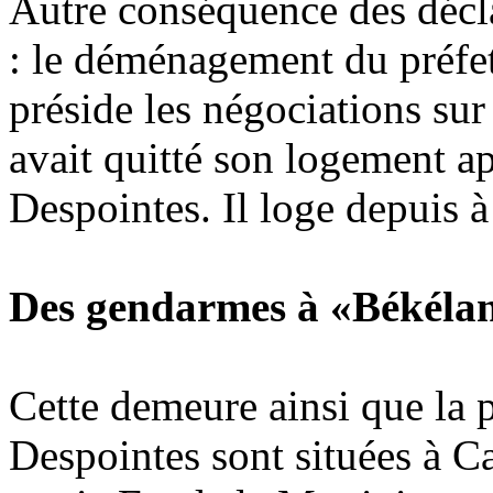
Autre conséquence des décla
: le déménagement du préfe
préside les négociations sur 
avait quitté son logement ap
Despointes. Il loge depuis à 
Des gendarmes à «Békéla
Cette demeure ainsi que la 
Despointes sont situées à Ca