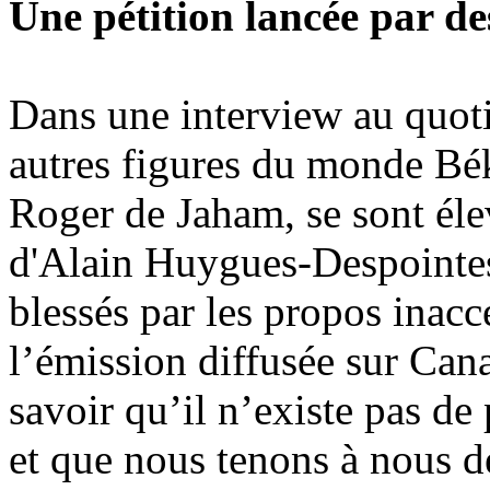
Une pétition lancée par de
Dans une interview au quoti
autres figures du monde Bék
Roger de Jaham, se sont élev
d'Alain Huygues-Despointes.
blessés par les propos inacc
l’émission diffusée sur Can
savoir qu’il n’existe pas de
et que nous tenons à nous d