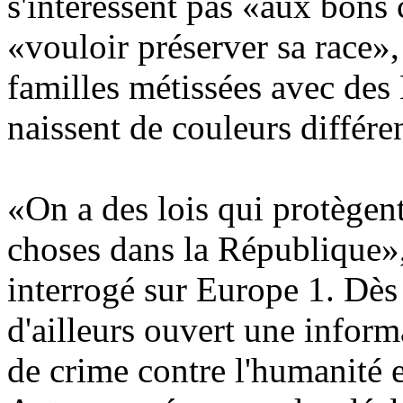
s'intéressent pas «aux bons 
«vouloir préserver sa race»,
familles métissées avec des 
naissent de couleurs différen
«On a des lois qui protègent
choses dans la République», 
interrogé sur Europe 1. Dès
d'ailleurs ouvert une inform
de crime contre l'humanité et