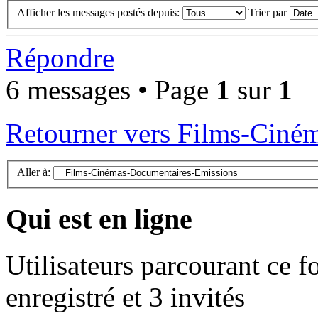
Afficher les messages postés depuis:
Trier par
Répondre
6 messages • Page
1
sur
1
Retourner vers Films-Ciné
Aller à:
Qui est en ligne
Utilisateurs parcourant ce f
enregistré et 3 invités