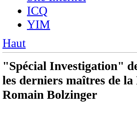
ICQ
YIM
Haut
"Spécial Investigation" d
les derniers maîtres de la
Romain Bolzinger