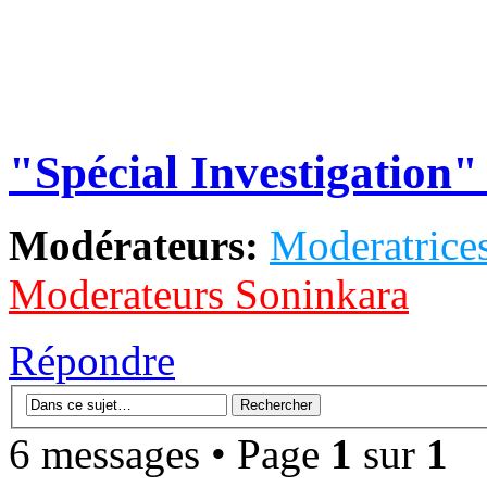
"Spécial Investigation"
Modérateurs:
Moderatrices
Moderateurs Soninkara
Répondre
6 messages • Page
1
sur
1