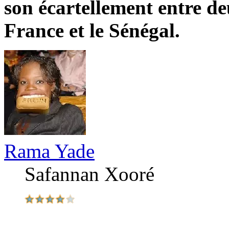
son écartellement entre de
France et le Sénégal.
Rama Yade
Safannan Xooré