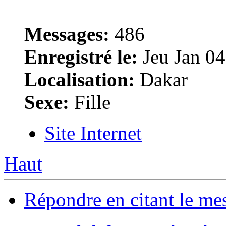
Messages:
486
Enregistré le:
Jeu Jan 04
Localisation:
Dakar
Sexe:
Fille
Site Internet
Haut
Répondre en citant le me