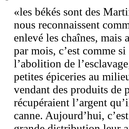
«les békés sont des Martin
nous reconnaissent comm
enlevé les chaînes, mais 
par mois, c’est comme si 
l’abolition de l’esclavage
petites épiceries au milie
vendant des produits de p
récupéraient l’argent qu’
canne. Aujourd’hui, c’est
grande distribution leur 