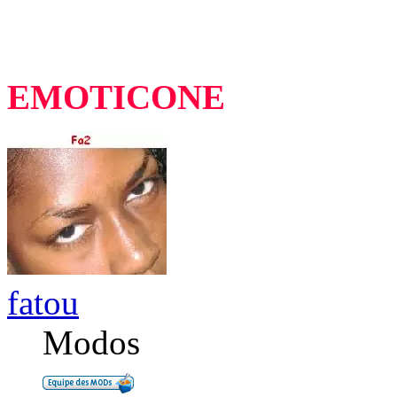
EMOTICONE
fatou
Modos