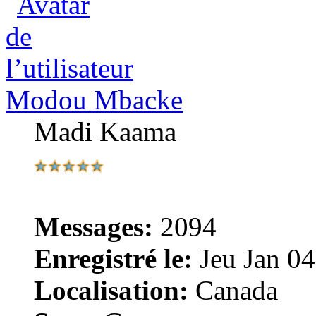
Modou Mbacke
Madi Kaama
Messages:
2094
Enregistré le:
Jeu Jan 04
Localisation:
Canada