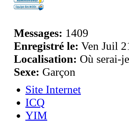
Messages:
1409
Enregistré le:
Ven Juil 2
Localisation:
Où serai-je 
Sexe:
Garçon
Site Internet
ICQ
YIM