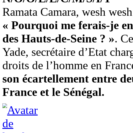
Ramata Camara, wesh wesh
« Pourquoi me ferais-je en
des Hauts-de-Seine ? »
. C
Yade, secrétaire d’Etat charg
droits de l’homme en Franc
son écartellement entre de
France et le Sénégal.