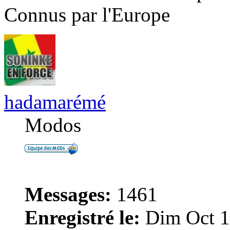
Connus par l'Europe
hadamarémé
Modos
Messages:
1461
Enregistré le:
Dim Oct 1