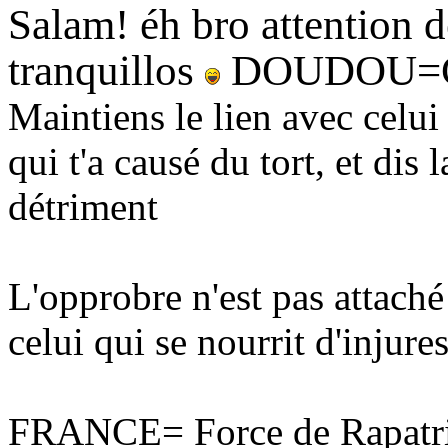
Salam! éh bro attention dé
tranquillos
DOUDOU=
Maintiens le lien avec celui 
qui t'a causé du tort, et dis 
détriment
L'opprobre n'est pas attaché
celui qui se nourrit d'injures
FRANCE= Force de Rapatri