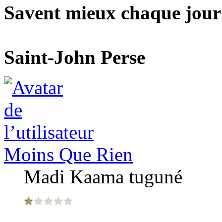
Savent mieux chaque jour le
Saint-John Perse
Moins Que Rien
Madi Kaama tuguné