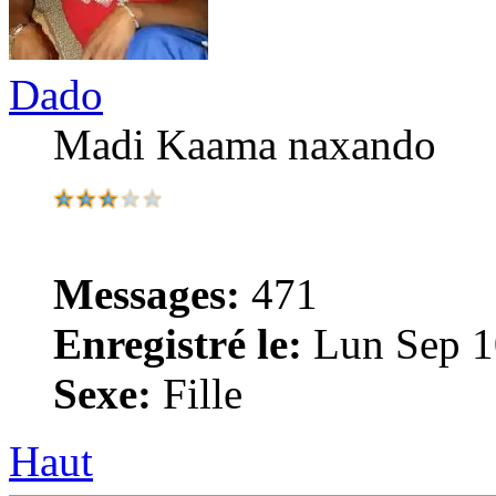
Dado
Madi Kaama naxando
Messages:
471
Enregistré le:
Lun Sep 1
Sexe:
Fille
Haut