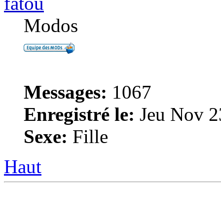
fatou
Modos
Messages:
1067
Enregistré le:
Jeu Nov 2
Sexe:
Fille
Haut