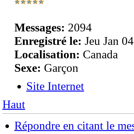
Messages:
2094
Enregistré le:
Jeu Jan 04
Localisation:
Canada
Sexe:
Garçon
Site Internet
Haut
Répondre en citant le me