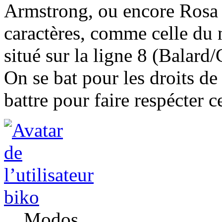
Armstrong, ou encore Rosa 
caractères, comme celle du
situé sur la ligne 8 (Balard/C
On se bat pour les droits d
battre pour faire respécter c
biko
Modos