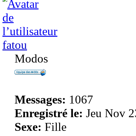
fatou
Modos
Messages:
1067
Enregistré le:
Jeu Nov 2
Sexe:
Fille