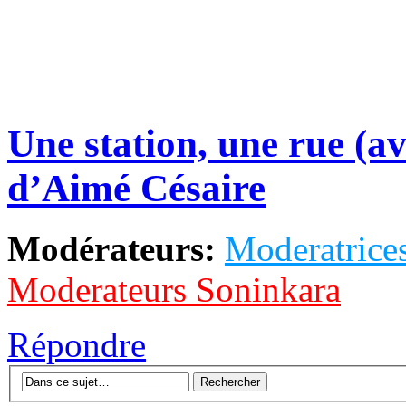
Une station, une rue (a
d’Aimé Césaire
Modérateurs:
Moderatrices
Moderateurs Soninkara
Répondre