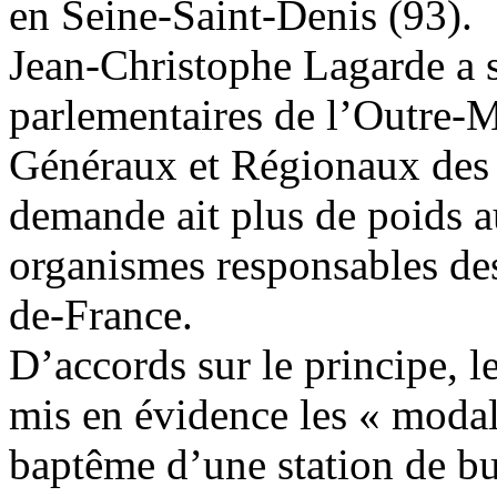
en Seine-Saint-Denis (93).
Jean-Christophe Lagarde a so
parlementaires de l’Outre-M
Généraux et Régionaux d
demande ait plus de poids 
organismes responsables de
de-France.
D’accords sur le principe, 
mis en évidence les « modali
baptême d’une station de bu