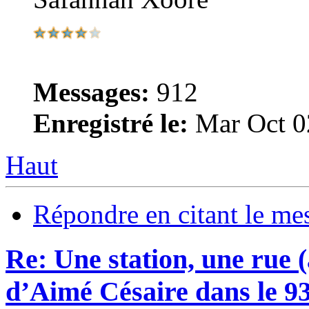
Messages:
912
Enregistré le:
Mar Oct 0
Haut
Répondre en citant le me
Re: Une station, une rue 
d’Aimé Césaire dans le 9