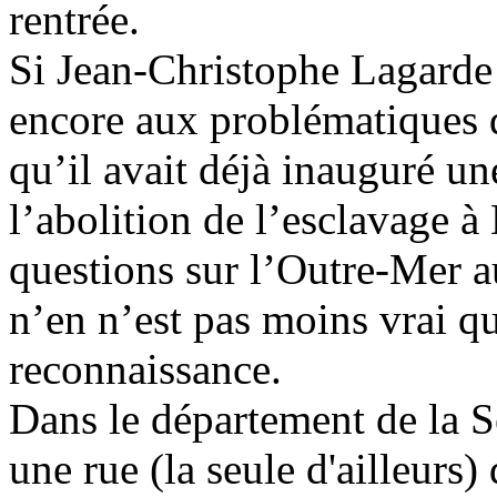
rentrée.
Si Jean-Christophe Lagarde 
encore aux problématiques q
qu’il avait déjà inauguré u
l’abolition de l’esclavage à
questions sur l’Outre-Mer a
n’en n’est pas moins vrai qu
reconnaissance.
Dans le département de la Se
une rue (la seule d'ailleur