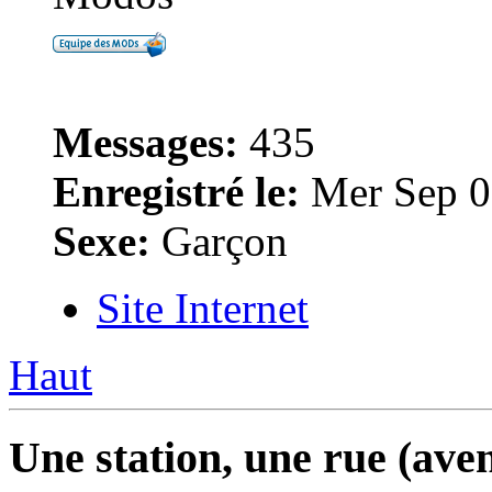
Messages:
435
Enregistré le:
Mer Sep 0
Sexe:
Garçon
Site Internet
Haut
Une station, une rue (av