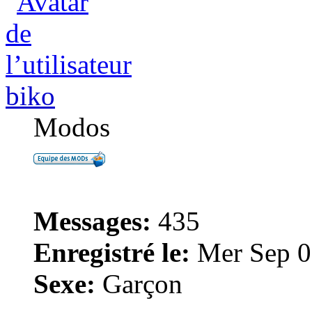
biko
Modos
Messages:
435
Enregistré le:
Mer Sep 0
Sexe:
Garçon