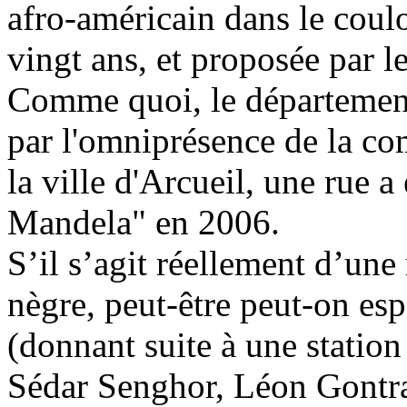
afro-américain dans le coulo
vingt ans, et proposée par l
Comme quoi, le département
par l'omniprésence de la c
la ville d'Arcueil, une rue a
Mandela" en 2006.
S’il s’agit réellement d’une
nègre, peut-être peut-on es
(donnant suite à une statio
Sédar Senghor, Léon Gontr