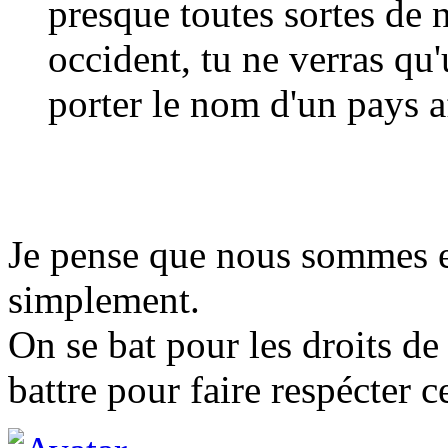
presque toutes sortes de 
occident, tu ne verras qu
porter le nom d'un pays af
Je pense que nous sommes 
simplement.
On se bat pour les droits d
battre pour faire respécter c