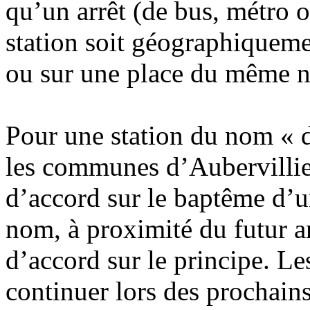
qu’un arrêt (de bus, métro ou
station soit géographiqueme
ou sur une place du même 
Pour une station du nom « d
les communes d’Aubervillie
d’accord sur le baptême d’
nom, à proximité du futur ar
d’accord sur le principe. Le
continuer lors des prochain