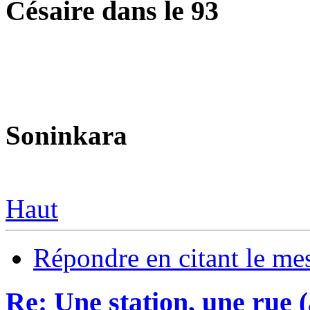
Césaire dans le 93
Soninkara
Haut
Répondre en citant le me
Re: Une station, une rue 