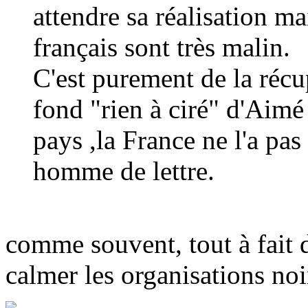
attendre sa réalisation ma
français sont très malin.
C'est purement de la récu
fond "rien à ciré" d'Aimé
pays ,la France ne l'a p
homme de lettre.
comme souvent, tout à fait d
calmer les organisations noir