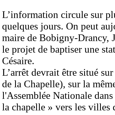
L’information circule sur pl
quelques jours. On peut auj
maire de Bobigny-Drancy, J
le projet de baptiser une s
Césaire.
L’arrêt devrait être situé su
de la Chapelle), sur la même
l'Assemblée Nationale dans l
la chapelle » vers les villes