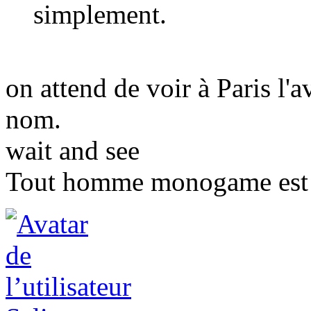
simplement.
on attend de voir à Paris l'
nom.
wait and see
Tout homme monogame est u