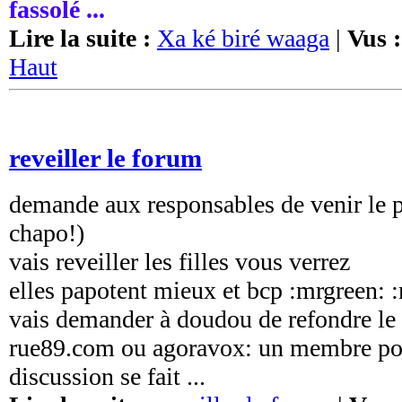
fassolé ...
Lire la suite :
Xa ké biré waaga
|
Vus :
Haut
reveiller le forum
demande aux responsables de venir le p
chapo!)
vais reveiller les filles vous verrez
elles papotent mieux et bcp :mrgreen: 
vais demander à doudou de refondre le
rue89.com ou agoravox: un membre post
discussion se fait ...