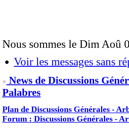
Nous sommes le Dim Aoû 0
Voir les messages sans r
News de Discussions Généra
Palabres
Plan de Discussions Générales - Ar
Forum : Discussions Générales - Ar