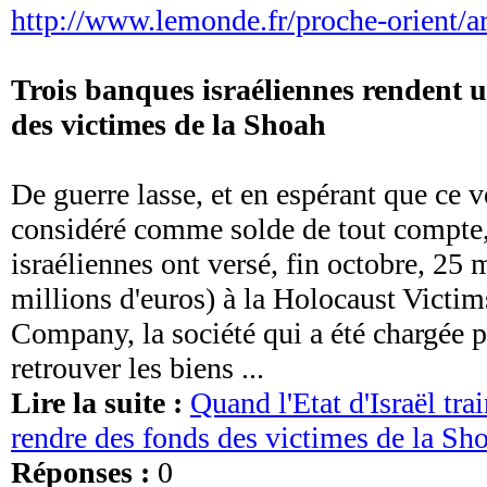
http://www.lemonde.fr/proche-orient/ar
Trois banques israéliennes rendent u
des victimes de la Shoah
De guerre lasse, et en espérant que ce v
considéré comme solde de tout compte,
israéliennes ont versé, fin octobre, 25 
millions d'euros) à la Holocaust Victim
Company, la société qui a été chargée pa
retrouver les biens ...
Lire la suite :
Quand l'Etat d'Israël tra
rendre des fonds des victimes de la Sh
Réponses :
0