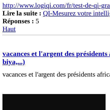
http://www.logiqi.com/fr/test-de-qi-gra
Lire la suite :
QI-Mesurez votre intell
Réponses :
5
Haut
vacances et l'argent des présidents 
biya,...)
vacances et l'argent des présidents afric