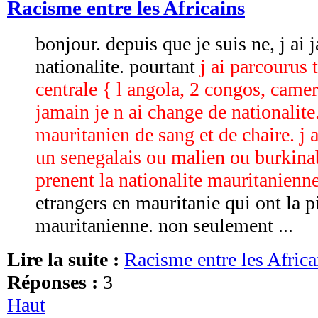
Racisme entre les Africains
bonjour. depuis que je suis ne, j ai
nationalite. pourtant
j ai parcourus 
centrale { l angola, 2 congos, came
jamain je n ai change de nationalite.
mauritanien de sang et de chaire. j 
un senegalais ou malien ou burkina
prenent la nationalite mauritanienne
etrangers en mauritanie qui ont la p
mauritanienne. non seulement ...
Lire la suite :
Racisme entre les Africa
Réponses :
3
Haut