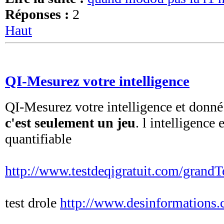
Réponses :
2
Haut
QI-Mesurez votre intelligence
QI-Mesurez votre intelligence et donné
c'est seulement un jeu
. l intelligence 
quantifiable
http://www.testdeqigratuit.com/grandT
test drole
http://www.desinformations.