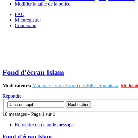
Modifier la taille de la police
FAQ
M’enregistrer
Connexion
Fond d'écran Islam
Modérateurs:
Moderatrices du Forum des Filles Soninkara
,
Moderate
Répondre
10 messages • Page
1
sur
1
Répondre en citant le message
Fond d'écran Islam