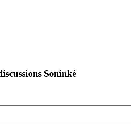
iscussions Soninké