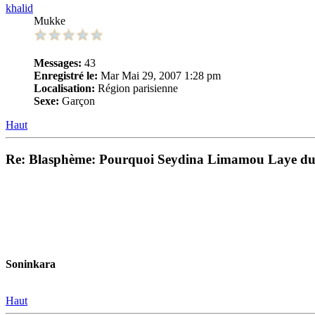
khalid
Mukke
Messages:
43
Enregistré le:
Mar Mai 29, 2007 1:28 pm
Localisation:
Région parisienne
Sexe:
Garçon
Haut
Re: Blasphème: Pourquoi Seydina Limamou Laye du 
Soninkara
Haut