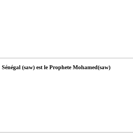
Sénégal (saw) est le Prophete Mohamed(saw)