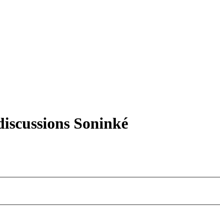
iscussions Soninké