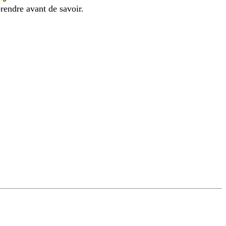
prendre avant de savoir.