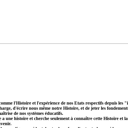
omme l'Histoire et l'expérience de nos Etats respectifs depuis les
harge, d'écrire nous même notre Histoire, et de jeter les fondemen
aîtrise de nos systèmes éducatifs.
une histoire et cherche seulement à connaître cette Histoire et la t
venir.