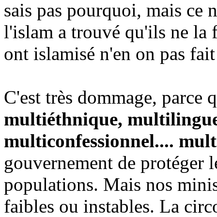
sais pas pourquoi, mais ce n'
l'islam a trouvé qu'ils ne la 
ont islamisé n'en on pas fai
C'est très dommage, parce 
multiéthnique, multilingu
multiconfessionnel.... mult
gouvernement de protéger le
populations. Mais nos minist
faibles ou instables. La circ