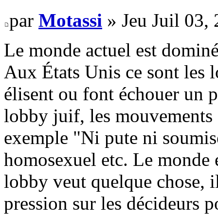
par
Motassi
» Jeu Juil 03,
Le monde actuel est dominé
Aux États Unis ce sont les 
élisent ou font échouer un p
lobby juif, les mouvements 
exemple "Ni pute ni soumise
homosexuel etc. Le monde e
lobby veut quelque chose, i
pression sur les décideurs p