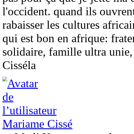
l'occident. quand ils ouvren
rabaisser les cultures africa
qui est bon en afrique: frate
solidaire, famille ultra unie
Cisséla
Mariame Cissé