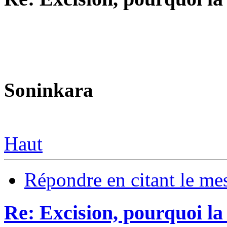
Soninkara
Haut
Répondre en citant le me
Re: Excision, pourquoi la