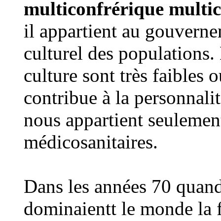
multiconfrérique multico
il appartient au gouverne
culturel des populations.
culture sont très faibles 
contribue à la personnalité
nous appartient seulement
médicosanitaires.
Dans les années 70 quand 
dominaientt le monde la fi