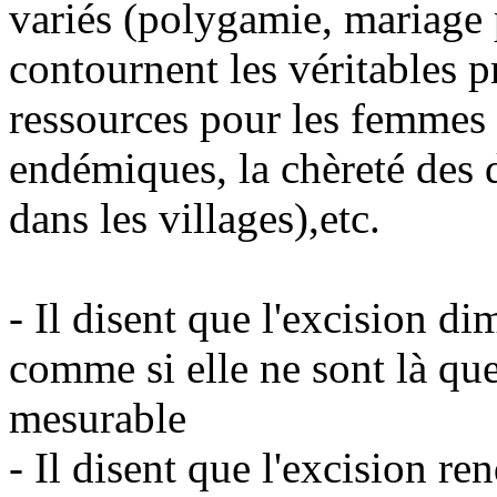
variés (polygamie, mariage p
contournent les véritables 
ressources pour les femmes 
endémiques, la chèreté des d
dans les villages),etc.
- Il disent que l'excision di
comme si elle ne sont là qu
mesurable
- Il disent que l'excision ren