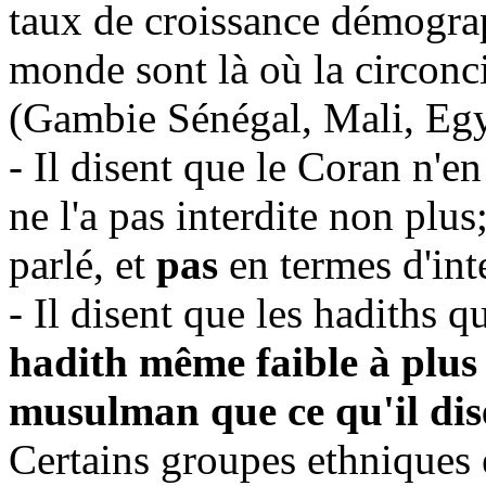
taux de croissance démograp
monde sont là où la circonci
(Gambie Sénégal, Mali, Egyp
- Il disent que le Coran n'en
ne l'a pas interdite non plus
parlé, et
pas
en termes d'int
- Il disent que les hadiths qu
hadith même faible à plus
musulman que ce qu'il dis
Certains groupes ethniques e