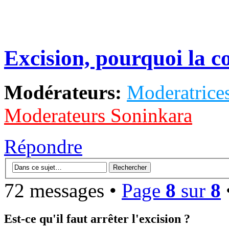
Excision, pourquoi la c
Modérateurs:
Moderatrices
Moderateurs Soninkara
Répondre
72 messages •
Page
8
sur
8
Est-ce qu'il faut arrêter l'excision ?