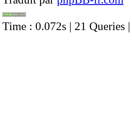
Time : 0.072s | 21 Queries 