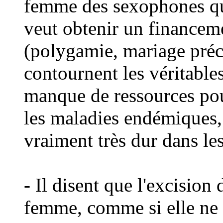
femme des sexophones qu
veut obtenir un financeme
(polygamie, mariage préco
contournent les véritable
manque de ressources po
les maladies endémiques, 
vraiment très dur dans les
- Il disent que l'excision 
femme, comme si elle ne