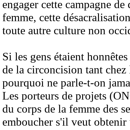
engager cette campagne de d
femme, cette désacralisatio
toute autre culture non occi
Si les gens étaient honnêtes 
de la circoncision tant chez 
pourquoi ne parle-t-on jamai
Les porteurs de projets (ONG
du corps de la femme des s
emboucher s'il veut obtenir