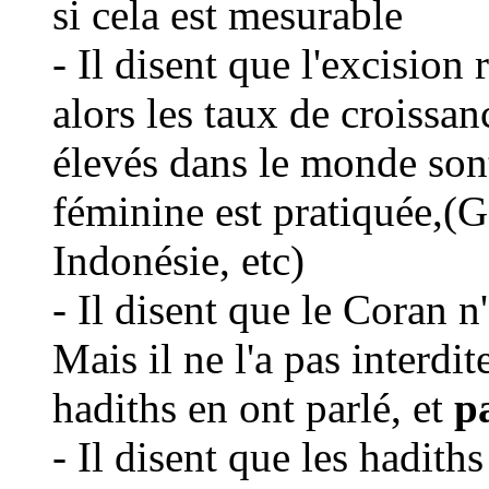
si cela est mesurable
- Il disent que l'excision 
alors les taux de croissa
élevés dans le monde sont
féminine est pratiquée,(
Indonésie, etc)
- Il disent que le Coran n
Mais il ne l'a pas interdi
hadiths en ont parlé, et
p
- Il disent que les hadiths