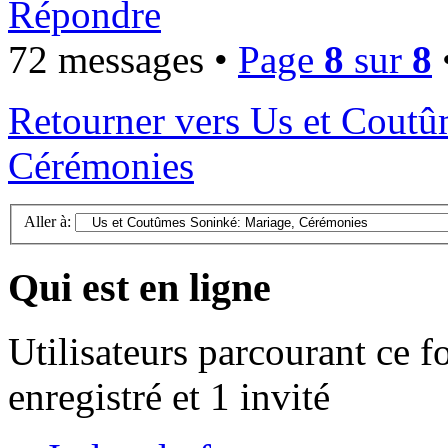
Répondre
72 messages •
Page
8
sur
8
Retourner vers Us et Coutû
Cérémonies
Aller à:
Qui est en ligne
Utilisateurs parcourant ce f
enregistré et 1 invité