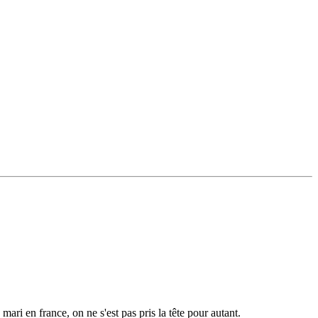
ari en france, on ne s'est pas pris la tête pour autant.