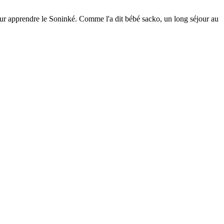
pour apprendre le Soninké. Comme l'a dit bébé sacko, un long séjour au