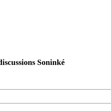
iscussions Soninké