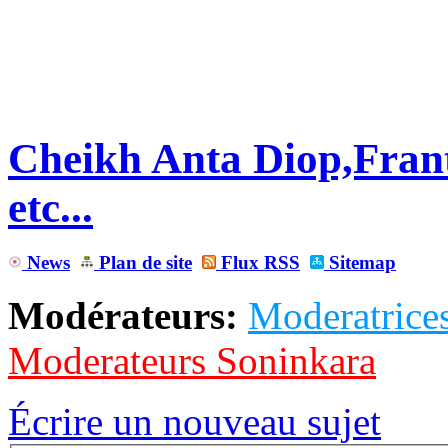
Cheikh Anta Diop,Fran
etc...
News
Plan de site
Flux RSS
Sitemap
Modérateurs:
Moderatrices
Moderateurs Soninkara
Écrire un nouveau sujet