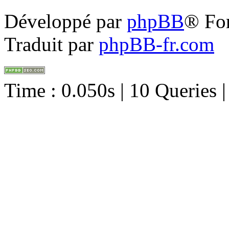
Développé par
phpBB
® Fo
Traduit par
phpBB-fr.com
Time : 0.050s | 10 Queries 