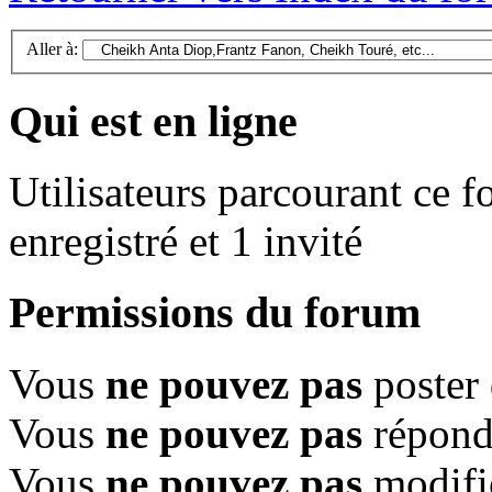
Aller à:
Qui est en ligne
Utilisateurs parcourant ce f
enregistré et 1 invité
Permissions du forum
Vous
ne pouvez pas
poster 
Vous
ne pouvez pas
répondr
Vous
ne pouvez pas
modifi