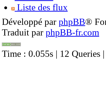
Liste des flux
Développé par
phpBB
® Fo
Traduit par
phpBB-fr.com
Time : 0.055s | 12 Queries 