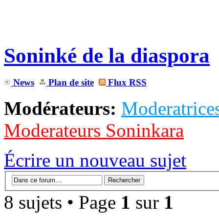
Soninké de la diaspora
News
Plan de site
Flux RSS
Modérateurs:
Moderatrices
Moderateurs Soninkara
Écrire un nouveau sujet
8 sujets • Page
1
sur
1