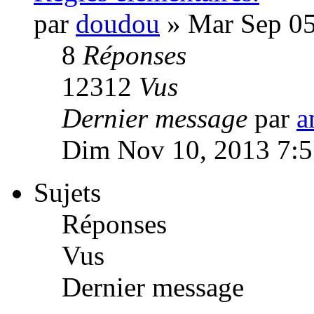
par
doudou
» Mar Sep 05
8
Réponses
12312
Vus
Dernier message
par
a
Dim Nov 10, 2013 7:
Sujets
Réponses
Vus
Dernier message