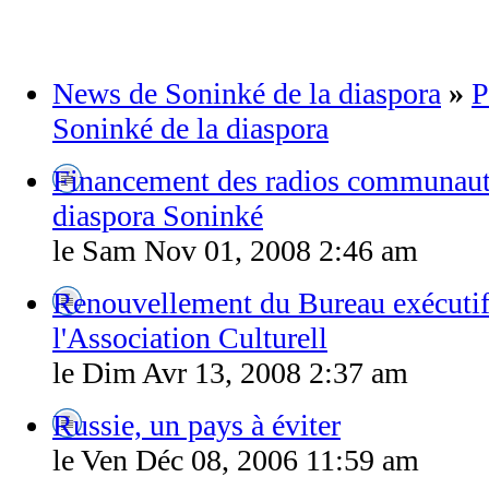
News de Soninké de la diaspora
»
P
Soninké de la diaspora
Financement des radios communauta
diaspora Soninké
le Sam Nov 01, 2008 2:46 am
Renouvellement du Bureau exécutif
l'Association Culturell
le Dim Avr 13, 2008 2:37 am
Russie, un pays à éviter
le Ven Déc 08, 2006 11:59 am