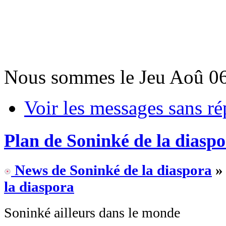
Nous sommes le Jeu Aoû 06
Voir les messages sans r
Plan de Soninké de la diasp
News de Soninké de la diaspora
»
la diaspora
Soninké ailleurs dans le monde