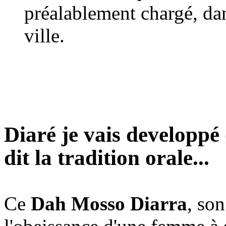
préalablement chargé, dans
ville.
Diaré je vais developpé
dit la tradition orale...
Ce
Dah Mosso Diarra
, son