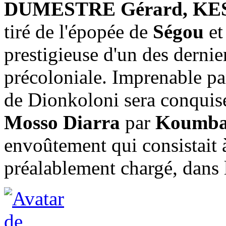
DUMESTRE Gérard, KE
tiré de l'épopée de
Ségou
et
prestigieuse d'un des dernie
précoloniale. Imprenable pa
de Dionkoloni sera conquis
Mosso Diarra
par
Koumba
envoûtement qui consistait à
préalablement chargé, dans le