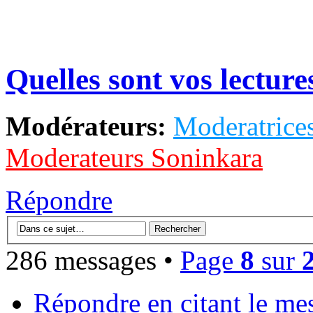
Quelles sont vos lectures
Modérateurs:
Moderatrices
Moderateurs Soninkara
Répondre
286 messages •
Page
8
sur
Répondre en citant le me