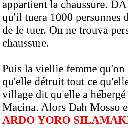
appartient la chaussure.
qu'il tuera 1000 personnes 
de le tuer. On ne trouva per
chaussure.
Puis la viellie femme qu'on a
qu'elle détruit tout ce qu'ell
village dit qu'elle a héber
Macina. Alors Dah Mosso e
ARDO YORO SILAMA