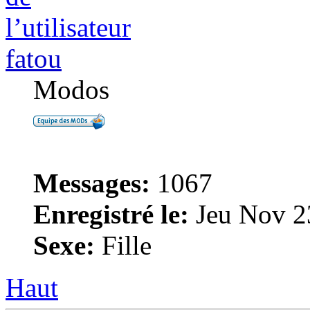
fatou
Modos
Messages:
1067
Enregistré le:
Jeu Nov 2
Sexe:
Fille
Haut