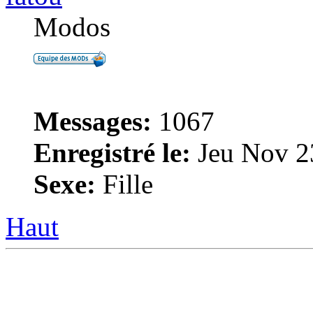
Modos
Messages:
1067
Enregistré le:
Jeu Nov 2
Sexe:
Fille
Haut