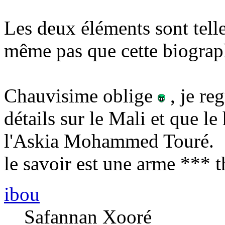
Les deux éléments sont telle
même pas que cette biograph
Chauvisime oblige
, je reg
détails sur le Mali et que le 
l'Askia Mohammed Touré.
le savoir est une arme *** 
ibou
Safannan Xooré