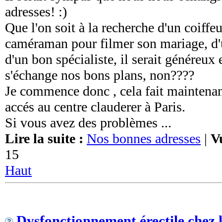
adresses! :)
Que l'on soit à la recherche d'un coiffeu
caméraman pour filmer son mariage, d'u
d'un bon spécialiste, il serait généreux 
s'échange nos bons plans, non????
Je commence donc , cela fait maintenan
accés au centre clauderer à Paris.
Si vous avez des problèmes ...
Lire la suite :
Nos bonnes adresses
|
V
15
Haut
Dysfonctionnement érectile chez 