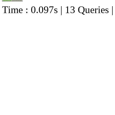
Time : 0.097s | 13 Queries 