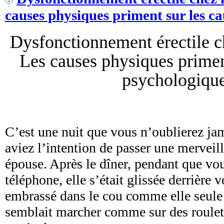
causes physiques priment sur les c
Dysfonctionnement érectile 
Les causes physiques primen
psychologiqu
C’est une nuit que vous n’oublierez jam
aviez l’intention de passer une merveil
épouse. Après le dîner, pendant que vo
téléphone, elle s’était glissée derrière 
embrassé dans le cou comme elle seule s
semblait marcher comme sur des roulett