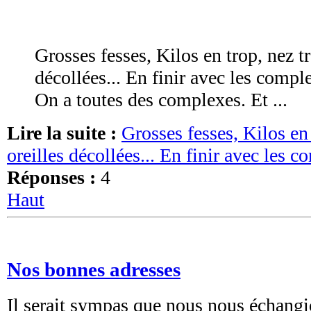
Grosses fesses, Kilos en trop, nez tr
décollées... En finir avec les compl
On a toutes des complexes. Et ...
Lire la suite :
Grosses fesses, Kilos en 
oreilles décollées... En finir avec les 
Réponses :
4
Haut
Nos bonnes adresses
Il serait sympas que nous nous échang