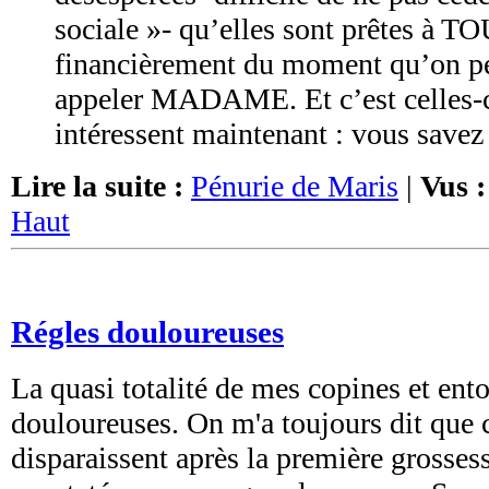
sociale »- qu’elles sont prêtes à 
financièrement du moment qu’on pe
appeler MADAME. Et c’est celles-c
intéressent maintenant : vous savez c
Lire la suite :
Pénurie de Maris
|
Vus :
Haut
Régles douloureuses
La quasi totalité de mes copines et ent
douloureuses. On m'a toujours dit que 
disparaissent après la première grossess