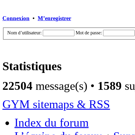
Connexion
•
M’enregistrer
Nom d’utilisateur:
Mot de passe:
Statistiques
22504
message(s) •
1589
su
GYM sitemaps & RSS
Index du forum