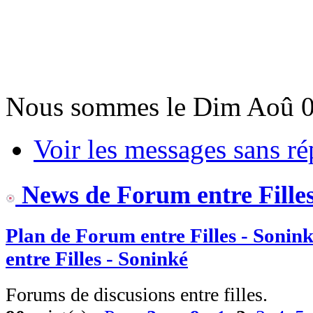
Nous sommes le Dim Aoû 0
Voir les messages sans r
News de Forum entre Filles
Plan de Forum entre Filles - Sonin
entre Filles - Soninké
Forums de discusions entre filles.