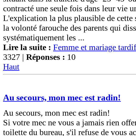
contracté une seule fois dans leur vie 
L'explication la plus plausible de cette 
la volonté farouche des parents qui dis
systématiquement les ...
Lire la suite :
Femme et mariage tardif
3327 |
Réponses :
10
Haut
Au secours, mon mec est radin!
Au secours, mon mec est radin!
Si votre mec ne vous a jamais rien offert
toilette du bureau, s'il refuse de vous a