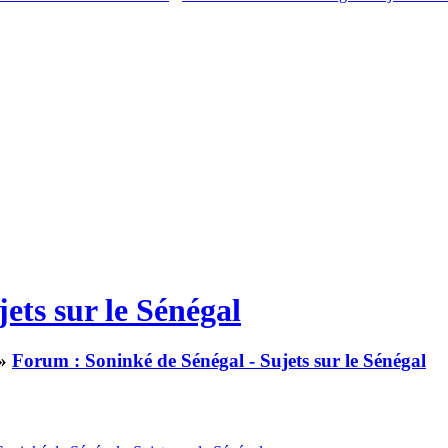
ets sur le Sénégal
»
Forum : Soninké de Sénégal - Sujets sur le Sénégal