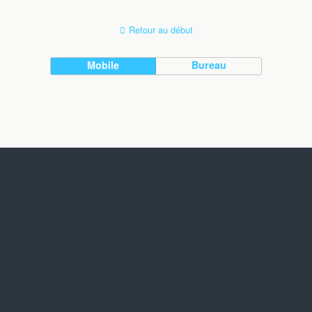
Retour au début
Mobile
Bureau