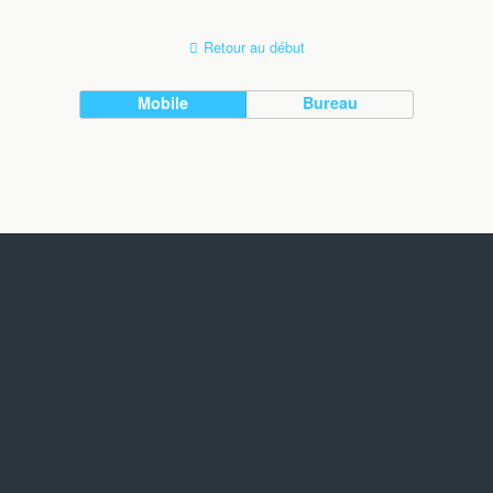
Retour au début
Mobile
Bureau