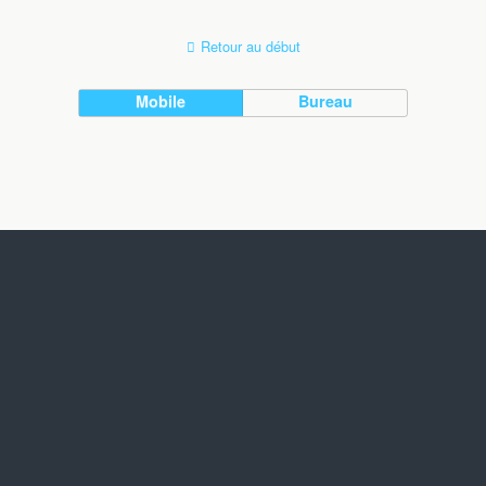
Retour au début
Mobile
Bureau