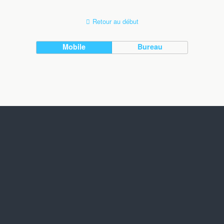
Retour au début
Mobile
Bureau