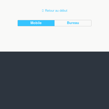
Retour au début
Mobile
Bureau