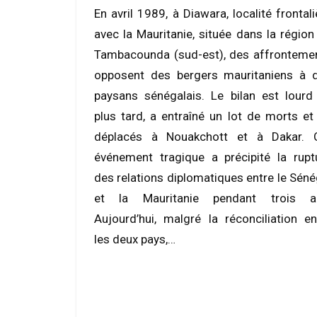
En avril 1989, à Diawara, localité frontali
avec la Mauritanie, située dans la région
Tambacounda (sud-est), des affronteme
opposent des bergers mauritaniens à 
paysans sénégalais. Le bilan est lourd 
plus tard, a entraîné un lot de morts et
déplacés à Nouakchott et à Dakar. 
événement tragique a précipité la rupt
des relations diplomatiques entre le Séné
et la Mauritanie pendant trois a
Aujourd’hui, malgré la réconciliation en
les deux pays,…