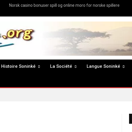
Norsk casino bonuser spill og online moro for norske spillere
Histoire Soninké
La Société
Langue Soninké