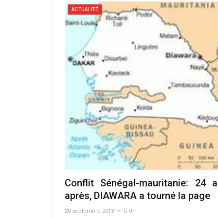
ACTUALITÉ
Conflit Sénégal-mauritanie: 24 
après, DIAWARA a tourné la page
20 septembre 2013
0