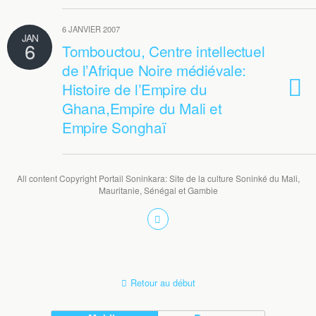
6 JANVIER 2007
JAN
6
Tombouctou, Centre intellectuel
de l’Afrique Noire médiévale:
Histoire de l’Empire du
Ghana,Empire du Mali et
Empire Songhaï
All content Copyright Portail Soninkara: Site de la culture Soninké du Mali,
Mauritanie, Sénégal et Gambie
Retour au début